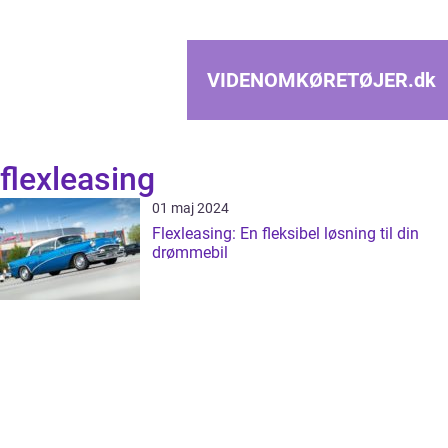
VIDENOMKØRETØJER.
dk
flexleasing
01 maj 2024
Flexleasing: En fleksibel løsning til din
drømmebil