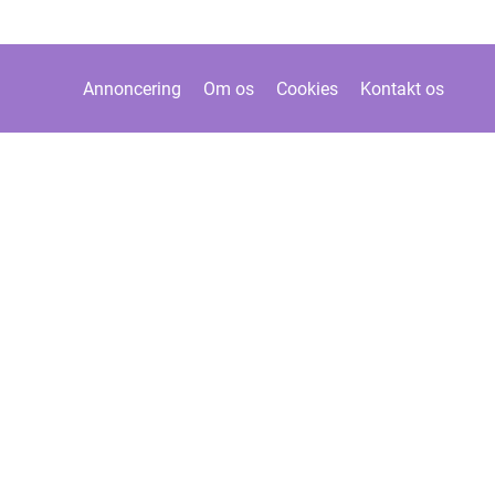
Annoncering
Om os
Cookies
Kontakt os