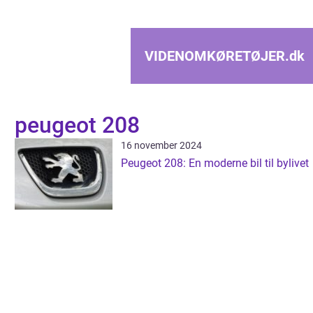
VIDENOMKØRETØJER.
dk
peugeot 208
16 november 2024
Peugeot 208: En moderne bil til bylivet