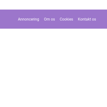
Annoncering
Om os
Cookies
Kontakt os