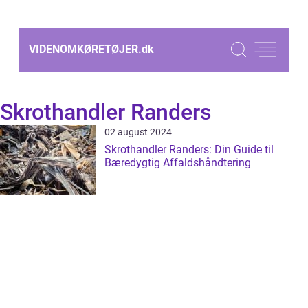
VIDENOMKØRETØJER.
dk
Skrothandler Randers
02 august 2024
Skrothandler Randers: Din Guide til
Bæredygtig Affaldshåndtering