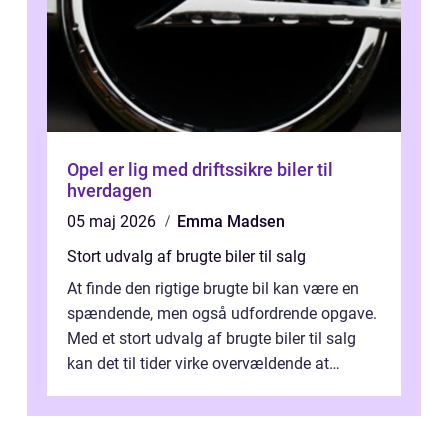
Opel er lig med driftssikre biler til
hverdagen
05 maj 2026
Emma Madsen
Stort udvalg af brugte biler til salg
At finde den rigtige brugte bil kan være en
spændende, men også udfordrende opgave.
Med et stort udvalg af brugte biler til salg
kan det til tider virke overvældende at
sortere...