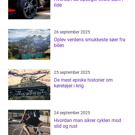
tide
26 september 2025
Oplev verdens smukkeste søer fra
bilen
25 september 2025
De mest episke historier om
køretøjer i krig
24 september 2025
Hvordan man sikrer cyklen mod
slid og rust