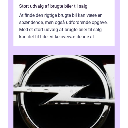
Stort udvalg af brugte biler til salg
At finde den rigtige brugte bil kan være en
spændende, men også udfordrende opgave.
Med et stort udvalg af brugte biler til salg
kan det til tider virke overvældende at
sortere...