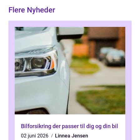
Flere Nyheder
Bilforsikring der passer til dig og din bil
02 juni 2026
Linnea Jensen