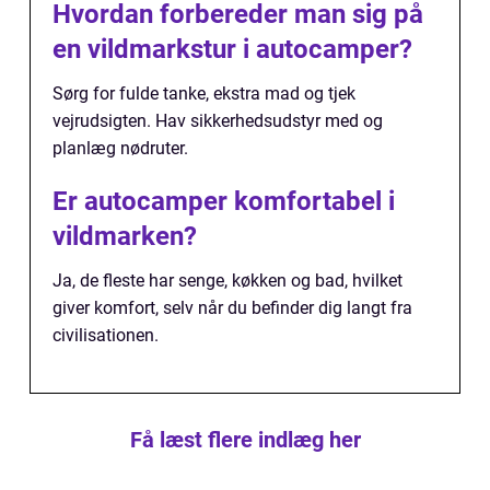
Hvordan forbereder man sig på
en vildmarkstur i autocamper?
Sørg for fulde tanke, ekstra mad og tjek
vejrudsigten. Hav sikkerhedsudstyr med og
planlæg nødruter.
Er autocamper komfortabel i
vildmarken?
Ja, de fleste har senge, køkken og bad, hvilket
giver komfort, selv når du befinder dig langt fra
civilisationen.
Få læst flere indlæg her