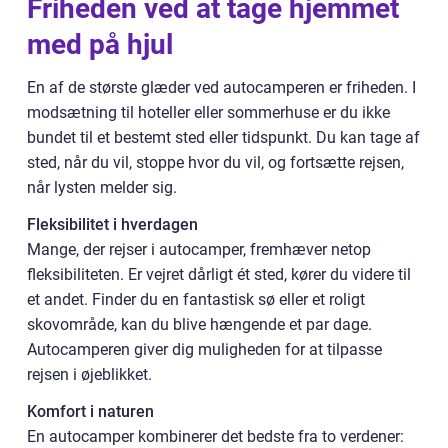
Friheden ved at tage hjemmet
med på hjul
En af de største glæder ved autocamperen er friheden. I
modsætning til hoteller eller sommerhuse er du ikke
bundet til et bestemt sted eller tidspunkt. Du kan tage af
sted, når du vil, stoppe hvor du vil, og fortsætte rejsen,
når lysten melder sig.
Fleksibilitet i hverdagen
Mange, der rejser i autocamper, fremhæver netop
fleksibiliteten. Er vejret dårligt ét sted, kører du videre til
et andet. Finder du en fantastisk sø eller et roligt
skovområde, kan du blive hængende et par dage.
Autocamperen giver dig muligheden for at tilpasse
rejsen i øjeblikket.
Komfort i naturen
En autocamper kombinerer det bedste fra to verdener: