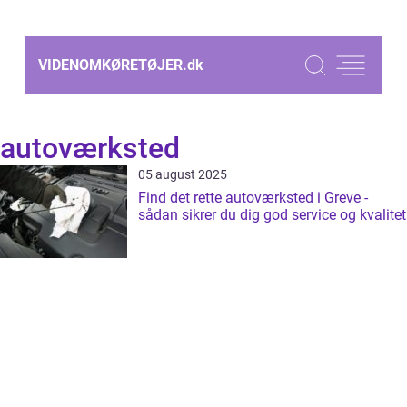
VIDENOMKØRETØJER.
dk
autoværksted
05 august 2025
Find det rette autoværksted i Greve -
sådan sikrer du dig god service og kvalitet