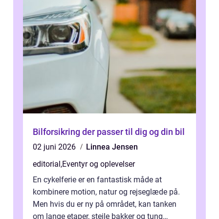
Bilforsikring der passer til dig og din bil
02 juni 2026
Linnea Jensen
editorial
,
Eventyr og oplevelser
En cykelferie er en fantastisk måde at
kombinere motion, natur og rejseglæde på.
Men hvis du er ny på området, kan tanken
om lange etaper, stejle bakker og tung