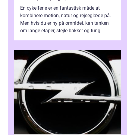
En cykelferie er en fantastisk måde at
kombinere motion, natur og rejseglæde på.
Men hvis du er ny på området, kan tanken
om lange etaper, stejle bakker og tung
bagage vi...