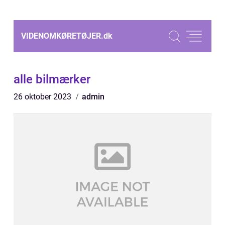
VIDENOMKØRETØJER.
dk
alle bilmærker
26 oktober 2023
admin