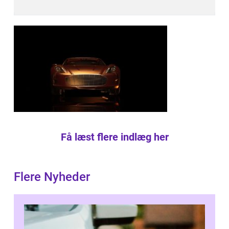
Få læst flere indlæg her
Flere Nyheder