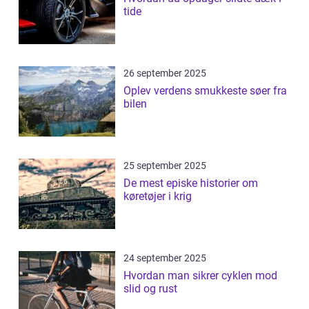
tide
26 september 2025
Oplev verdens smukkeste søer fra
bilen
25 september 2025
De mest episke historier om
køretøjer i krig
24 september 2025
Hvordan man sikrer cyklen mod
slid og rust