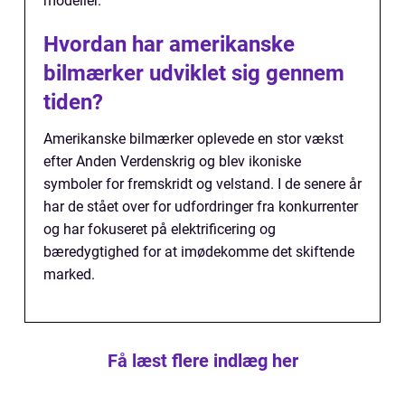
modeller.
Hvordan har amerikanske
bilmærker udviklet sig gennem
tiden?
Amerikanske bilmærker oplevede en stor vækst
efter Anden Verdenskrig og blev ikoniske
symboler for fremskridt og velstand. I de senere år
har de stået over for udfordringer fra konkurrenter
og har fokuseret på elektrificering og
bæredygtighed for at imødekomme det skiftende
marked.
Få læst flere indlæg her