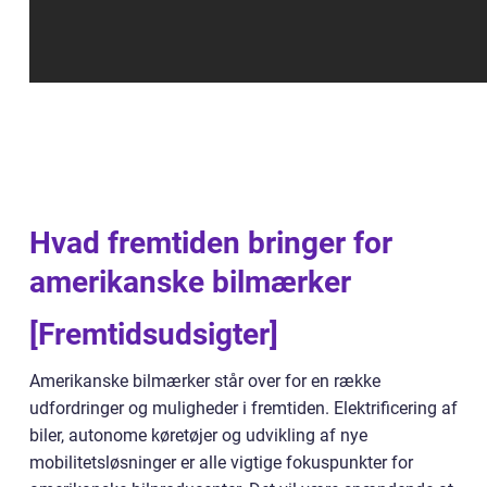
Hvad fremtiden bringer for
amerikanske bilmærker
[Fremtidsudsigter]
Amerikanske bilmærker står over for en række
udfordringer og muligheder i fremtiden. Elektrificering af
biler, autonome køretøjer og udvikling af nye
mobilitetsløsninger er alle vigtige fokuspunkter for