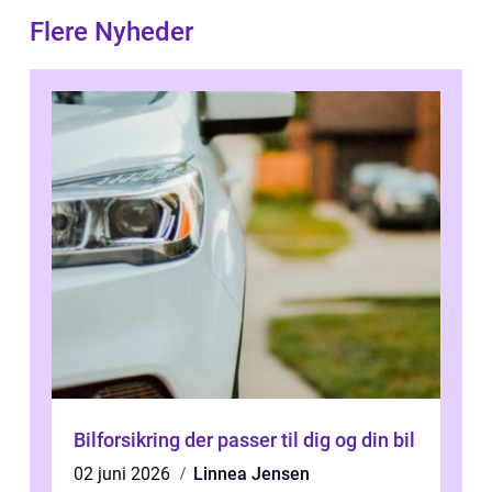
Flere Nyheder
Bilforsikring der passer til dig og din bil
02 juni 2026
Linnea Jensen