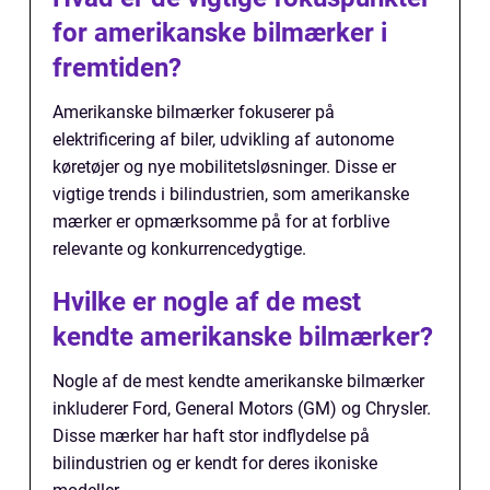
for amerikanske bilmærker i
fremtiden?
Amerikanske bilmærker fokuserer på
elektrificering af biler, udvikling af autonome
køretøjer og nye mobilitetsløsninger. Disse er
vigtige trends i bilindustrien, som amerikanske
mærker er opmærksomme på for at forblive
relevante og konkurrencedygtige.
Hvilke er nogle af de mest
kendte amerikanske bilmærker?
Nogle af de mest kendte amerikanske bilmærker
inkluderer Ford, General Motors (GM) og Chrysler.
Disse mærker har haft stor indflydelse på
bilindustrien og er kendt for deres ikoniske