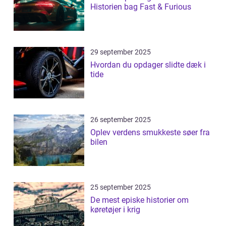
Historien bag Fast & Furious
29 september 2025
Hvordan du opdager slidte dæk i
tide
26 september 2025
Oplev verdens smukkeste søer fra
bilen
25 september 2025
De mest episke historier om
køretøjer i krig