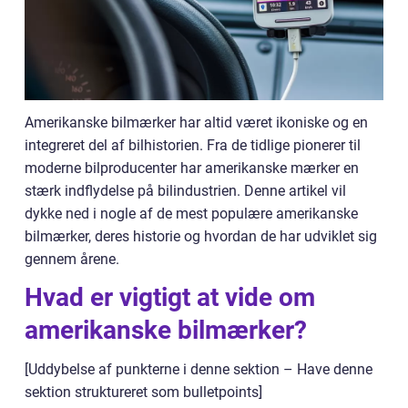
Amerikanske bilmærker har altid været ikoniske og en
integreret del af bilhistorien. Fra de tidlige pionerer til
moderne bilproducenter har amerikanske mærker en
stærk indflydelse på bilindustrien. Denne artikel vil
dykke ned i nogle af de mest populære amerikanske
bilmærker, deres historie og hvordan de har udviklet sig
gennem årene.
Hvad er vigtigt at vide om
amerikanske bilmærker?
[Uddybelse af punkterne i denne sektion – Have denne
sektion struktureret som bulletpoints]