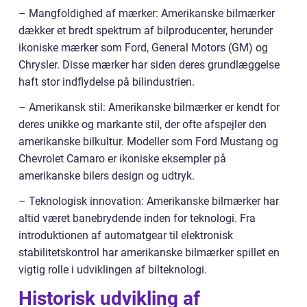
– Mangfoldighed af mærker: Amerikanske bilmærker
dækker et bredt spektrum af bilproducenter, herunder
ikoniske mærker som Ford, General Motors (GM) og
Chrysler. Disse mærker har siden deres grundlæggelse
haft stor indflydelse på bilindustrien.
– Amerikansk stil: Amerikanske bilmærker er kendt for
deres unikke og markante stil, der ofte afspejler den
amerikanske bilkultur. Modeller som Ford Mustang og
Chevrolet Camaro er ikoniske eksempler på
amerikanske bilers design og udtryk.
– Teknologisk innovation: Amerikanske bilmærker har
altid været banebrydende inden for teknologi. Fra
introduktionen af automatgear til elektronisk
stabilitetskontrol har amerikanske bilmærker spillet en
vigtig rolle i udviklingen af bilteknologi.
Historisk udvikling af