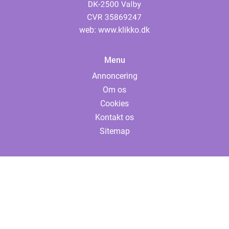
web:
www.klikko.dk
Menu
Annoncering
Om os
Cookies
Kontakt os
Sitemap