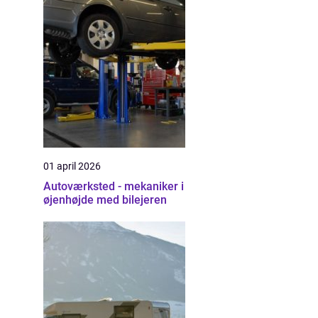
01 april 2026
Autoværksted - mekaniker i
øjenhøjde med bilejeren