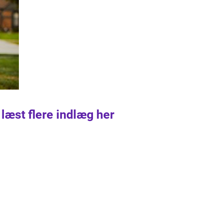
 læst flere indlæg her