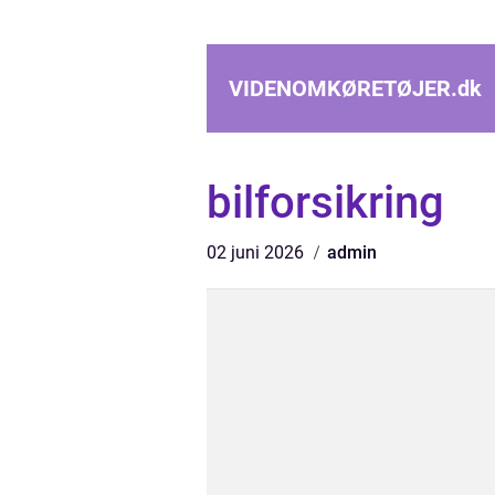
VIDENOMKØRETØJER.
dk
bilforsikring
02 juni 2026
admin