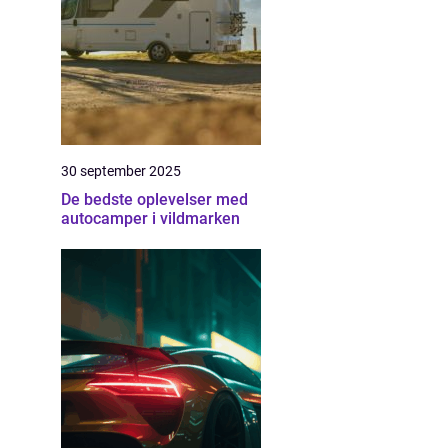
30 september 2025
De bedste oplevelser med
autocamper i vildmarken