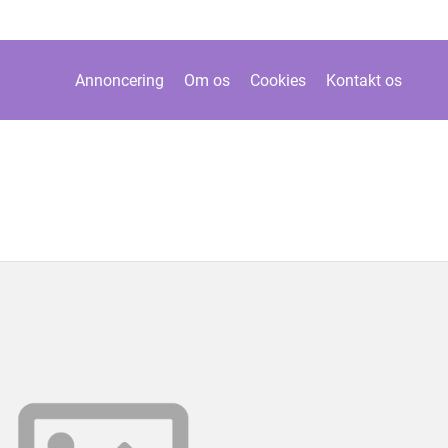
Annoncering
Om os
Cookies
Kontakt os