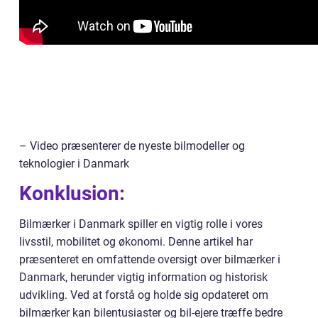
– Video præsenterer de nyeste bilmodeller og
teknologier i Danmark
Konklusion:
Bilmærker i Danmark spiller en vigtig rolle i vores
livsstil, mobilitet og økonomi. Denne artikel har
præsenteret en omfattende oversigt over bilmærker i
Danmark, herunder vigtig information og historisk
udvikling. Ved at forstå og holde sig opdateret om
bilmærker kan bilentusiaster og bil-ejere træffe bedre