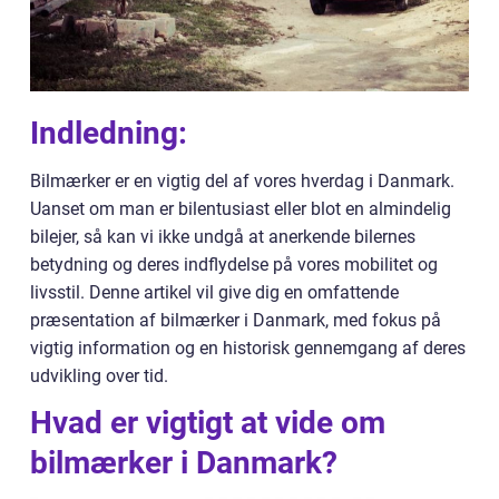
Indledning:
Bilmærker er en vigtig del af vores hverdag i Danmark.
Uanset om man er bilentusiast eller blot en almindelig
bilejer, så kan vi ikke undgå at anerkende bilernes
betydning og deres indflydelse på vores mobilitet og
livsstil. Denne artikel vil give dig en omfattende
præsentation af bilmærker i Danmark, med fokus på
vigtig information og en historisk gennemgang af deres
udvikling over tid.
Hvad er vigtigt at vide om
bilmærker i Danmark?