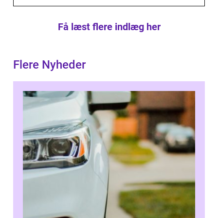
Få læst flere indlæg her
Flere Nyheder