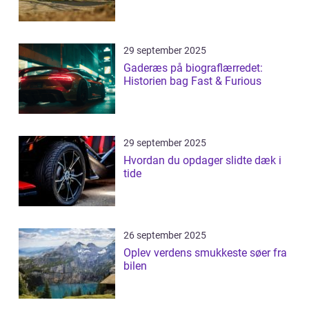
29 september 2025
Gaderæs på biograflærredet:
Historien bag Fast & Furious
29 september 2025
Hvordan du opdager slidte dæk i
tide
26 september 2025
Oplev verdens smukkeste søer fra
bilen