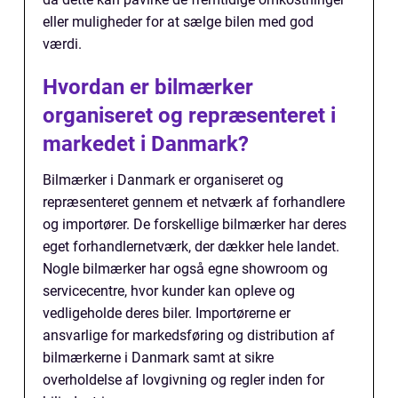
eller muligheder for at sælge bilen med god
værdi.
Hvordan er bilmærker
organiseret og repræsenteret i
markedet i Danmark?
Bilmærker i Danmark er organiseret og
repræsenteret gennem et netværk af forhandlere
og importører. De forskellige bilmærker har deres
eget forhandlernetværk, der dækker hele landet.
Nogle bilmærker har også egne showroom og
servicecentre, hvor kunder kan opleve og
vedligeholde deres biler. Importørerne er
ansvarlige for markedsføring og distribution af
bilmærkerne i Danmark samt at sikre
overholdelse af lovgivning og regler inden for