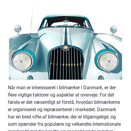
Når man er interesseret i bilmærker i Danmark, er der
flere vigtige faktorer og aspekter at overveje. For det
første er det væsentligt at forstå, hvordan bilmærkerne
er organiseret og repræsenteret i markedet. Danmark
har en bred vifte af bilmærker, der er tilgængelige, og
som spænder fra populære og velkendte internationale