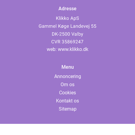
Adresse
web:
www.klikko.dk
Menu
Annoncering
Om os
Cookies
Kontakt os
Sitemap