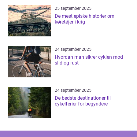
25 september 2025
De mest episke historier om
køretøjer i krig
24 september 2025
Hvordan man sikrer cyklen mod
slid og rust
24 september 2025
De bedste destinationer til
cykelferier for begyndere