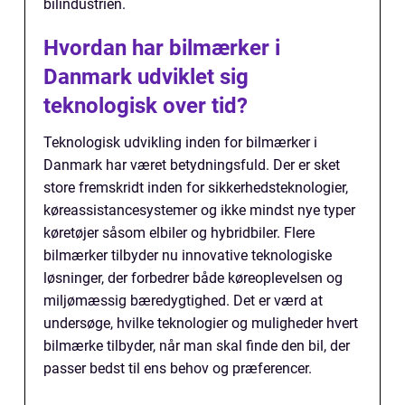
bilindustrien.
Hvordan har bilmærker i
Danmark udviklet sig
teknologisk over tid?
Teknologisk udvikling inden for bilmærker i
Danmark har været betydningsfuld. Der er sket
store fremskridt inden for sikkerhedsteknologier,
køreassistancesystemer og ikke mindst nye typer
køretøjer såsom elbiler og hybridbiler. Flere
bilmærker tilbyder nu innovative teknologiske
løsninger, der forbedrer både køreoplevelsen og
miljømæssig bæredygtighed. Det er værd at
undersøge, hvilke teknologier og muligheder hvert
bilmærke tilbyder, når man skal finde den bil, der
passer bedst til ens behov og præferencer.