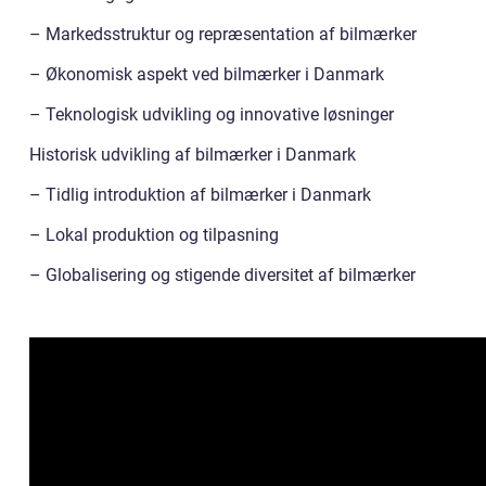
– Markedsstruktur og repræsentation af bilmærker
– Økonomisk aspekt ved bilmærker i Danmark
– Teknologisk udvikling og innovative løsninger
Historisk udvikling af bilmærker i Danmark
– Tidlig introduktion af bilmærker i Danmark
– Lokal produktion og tilpasning
– Globalisering og stigende diversitet af bilmærker