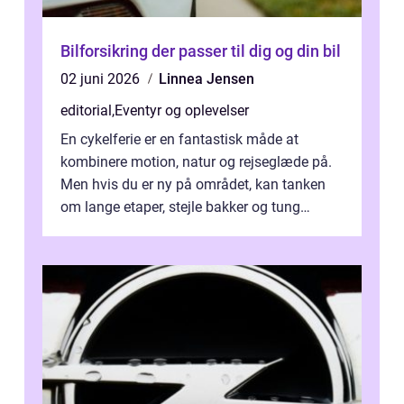
Bilforsikring der passer til dig og din bil
02 juni 2026
Linnea Jensen
editorial
,
Eventyr og oplevelser
En cykelferie er en fantastisk måde at
kombinere motion, natur og rejseglæde på.
Men hvis du er ny på området, kan tanken
om lange etaper, stejle bakker og tung
bagage vi...