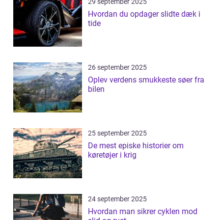
29 september 2025
Hvordan du opdager slidte dæk i
tide
26 september 2025
Oplev verdens smukkeste søer fra
bilen
25 september 2025
De mest episke historier om
køretøjer i krig
24 september 2025
Hvordan man sikrer cyklen mod