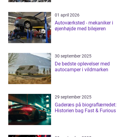
01 april 2026
Autoværksted - mekaniker i
øjenhøjde med bilejeren
30 september 2025
De bedste oplevelser med
autocamper i vildmarken
29 september 2025
Gaderæs på biograflærredet:
Historien bag Fast & Furious