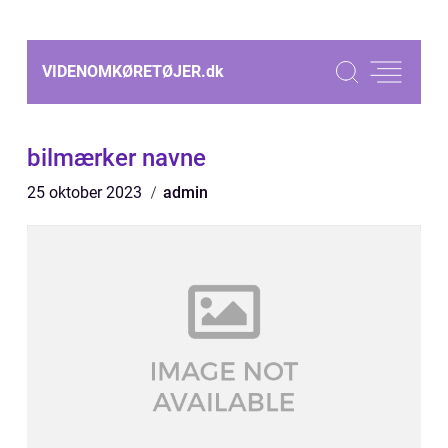
VIDENOMKØRETØJER.
dk
bilmærker navne
25 oktober 2023
admin