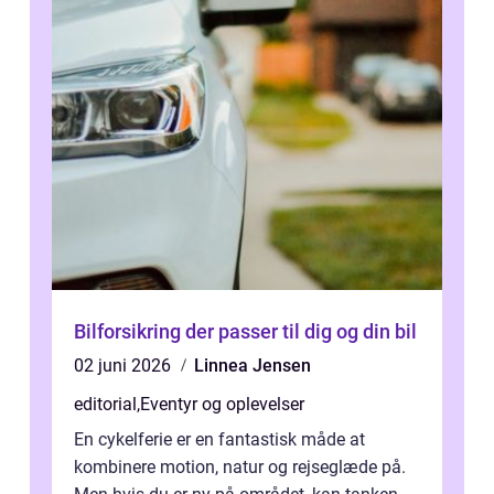
Bilforsikring der passer til dig og din bil
02 juni 2026
Linnea Jensen
editorial
,
Eventyr og oplevelser
En cykelferie er en fantastisk måde at
kombinere motion, natur og rejseglæde på.