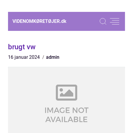
VIDENOMKØRETØJER.
dk
brugt vw
16 januar 2024
admin