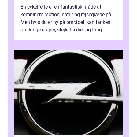
En cykelferie er en fantastisk måde at
kombinere motion, natur og rejseglæde på.
Men hvis du er ny på området, kan tanken
om lange etaper, stejle bakker og tung
bagage vi...