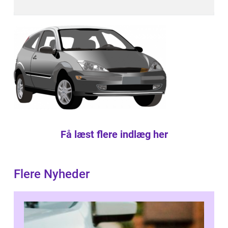
Få læst flere indlæg her
Flere Nyheder