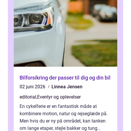
Bilforsikring der passer til dig og din bil
02 juni 2026
Linnea Jensen
editorial
,
Eventyr og oplevelser
En cykelferie er en fantastisk måde at
kombinere motion, natur og rejseglæde på.
Men hvis du er ny på området, kan tanken
om lange etaper, stejle bakker og tung