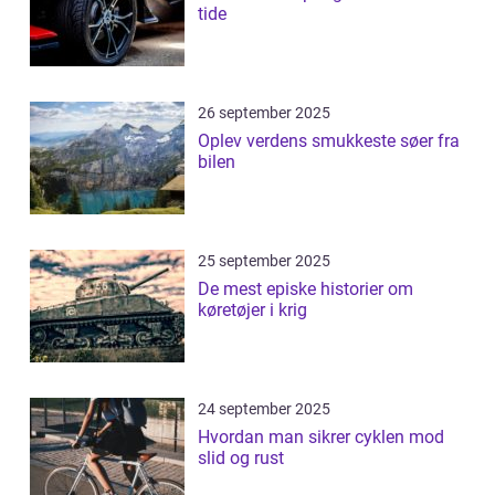
tide
26 september 2025
Oplev verdens smukkeste søer fra
bilen
25 september 2025
De mest episke historier om
køretøjer i krig
24 september 2025
Hvordan man sikrer cyklen mod
slid og rust