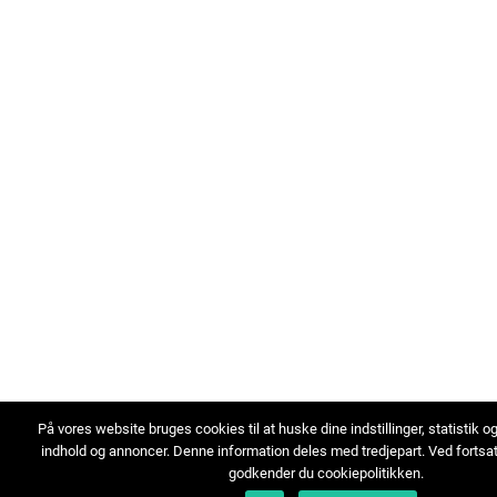
På vores website bruges cookies til at huske dine indstillinger, statistik o
indhold og annoncer. Denne information deles med tredjepart. Ved fortsa
godkender du cookiepolitikken.