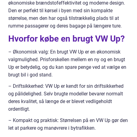
økonomiske brændstofeffektivitet og moderne design.
Den er perfekt til kørsel i byen med sin kompakte
størrelse, men den har også tilstrækkelig plads til at
rumme passagerer og deres bagage på længere ture.
Hvorfor købe en brugt VW Up?
– Økonomisk valg: En brugt VW Up er en økonomisk
valgmulighed. Prisforskellen mellem en ny og en brugt
Up er betydelig, og du kan spare penge ved at vælge en
brugt bil i god stand.
– Driftsikkerhed: VW Up er kendt for sin driftsikkerhed
og pålidelighed. Selv brugte modeller bevarer normalt
deres kvalitet, så længe de er blevet vedligeholdt
ordentligt.
– Kompakt og praktisk: Størrelsen på en VW Up gør den
let at parkere og manøvrere i bytrafikken.