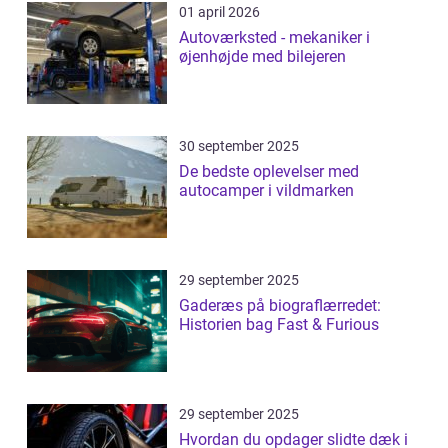
01 april 2026
Autoværksted - mekaniker i
øjenhøjde med bilejeren
30 september 2025
De bedste oplevelser med
autocamper i vildmarken
29 september 2025
Gaderæs på biograflærredet:
Historien bag Fast & Furious
29 september 2025
Hvordan du opdager slidte dæk i