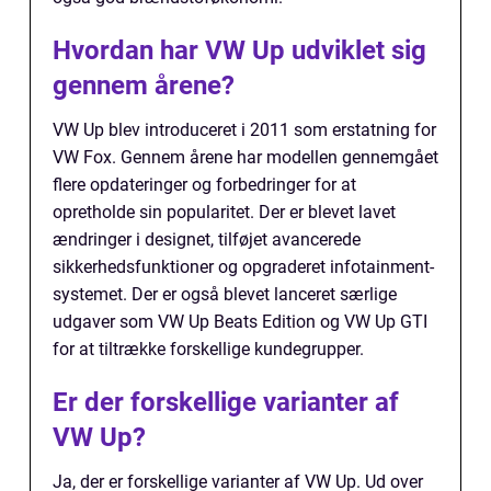
Hvordan har VW Up udviklet sig
gennem årene?
VW Up blev introduceret i 2011 som erstatning for
VW Fox. Gennem årene har modellen gennemgået
flere opdateringer og forbedringer for at
opretholde sin popularitet. Der er blevet lavet
ændringer i designet, tilføjet avancerede
sikkerhedsfunktioner og opgraderet infotainment-
systemet. Der er også blevet lanceret særlige
udgaver som VW Up Beats Edition og VW Up GTI
for at tiltrække forskellige kundegrupper.
Er der forskellige varianter af
VW Up?
Ja, der er forskellige varianter af VW Up. Ud over