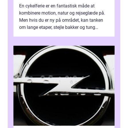
En cykelferie er en fantastisk måde at
kombinere motion, natur og rejseglæde på.
Men hvis du er ny på området, kan tanken
om lange etaper, stejle bakker og tung
bagage vi...