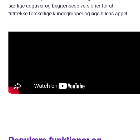
særlige udgaver og begrænsede versioner for at
tiltrække forskellige kundegrupper og øge bilens appel.