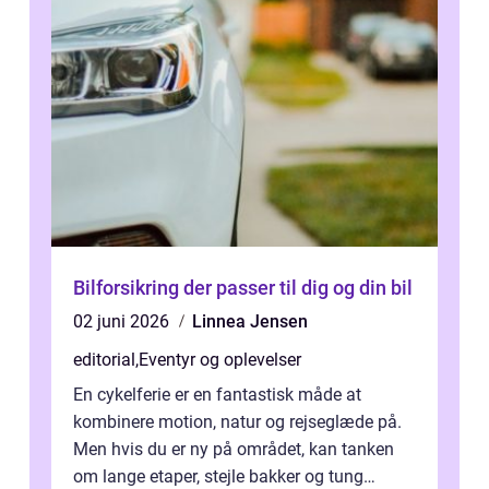
Bilforsikring der passer til dig og din bil
02 juni 2026
Linnea Jensen
editorial
,
Eventyr og oplevelser
En cykelferie er en fantastisk måde at
kombinere motion, natur og rejseglæde på.
Men hvis du er ny på området, kan tanken
om lange etaper, stejle bakker og tung