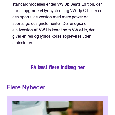
standardmodellen er der VW Up Beats Edition, der
har et opgraderet lydsystem, og VW Up GTI, der er
den sportslige version med mere power og
sportslige designelementer. Der er også en
elbilversion af VW Up kendt som VW e-Up, der
giver en ren og lydløs kørselsoplevelse uden
emissioner.
Få læst flere indlæg her
Flere Nyheder