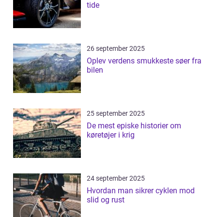
tide
26 september 2025
Oplev verdens smukkeste søer fra
bilen
25 september 2025
De mest episke historier om
køretøjer i krig
24 september 2025
Hvordan man sikrer cyklen mod
slid og rust