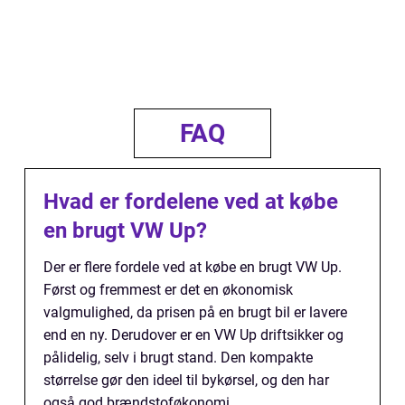
FAQ
Hvad er fordelene ved at købe
en brugt VW Up?
Der er flere fordele ved at købe en brugt VW Up.
Først og fremmest er det en økonomisk
valgmulighed, da prisen på en brugt bil er lavere
end en ny. Derudover er en VW Up driftsikker og
pålidelig, selv i brugt stand. Den kompakte
størrelse gør den ideel til bykørsel, og den har
også god brændstoføkonomi.