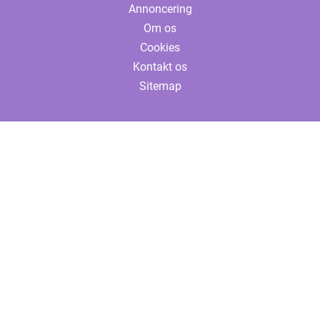
Annoncering
Om os
Cookies
Kontakt os
Sitemap