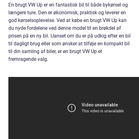
En brugt VW Up er en fantastisk bil til både bykørsel og
længere ture. Den er økonomisk, praktisk og leverer en
god kørselsoplevelse. Ved at købe en brugt VW Up kan
du nyde fordelene ved denne model til en brøkdel af
prisen på en ny bil. Uanset om du er på udkig efter en bil
til dagligt brug eller som ønsker at tilføje en kompakt bil
til din samling af biler, er en brugt VW Up et
fremragende valg.