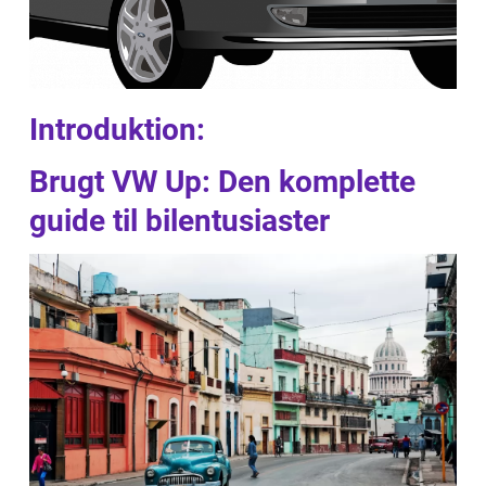
Introduktion:
Brugt VW Up: Den komplette
guide til bilentusiaster