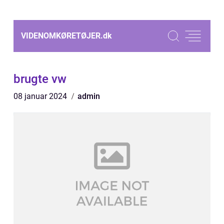
VIDENOMKØRETØJER.
dk
brugte vw
08 januar 2024
admin