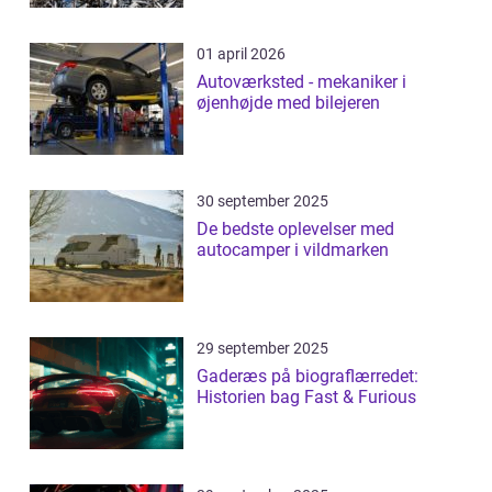
01 april 2026
Autoværksted - mekaniker i
øjenhøjde med bilejeren
30 september 2025
De bedste oplevelser med
autocamper i vildmarken
29 september 2025
Gaderæs på biograflærredet:
Historien bag Fast & Furious