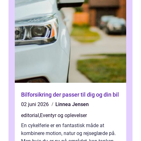
Bilforsikring der passer til dig og din bil
02 juni 2026
Linnea Jensen
editorial
,
Eventyr og oplevelser
En cykelferie er en fantastisk måde at
kombinere motion, natur og rejseglæde på.