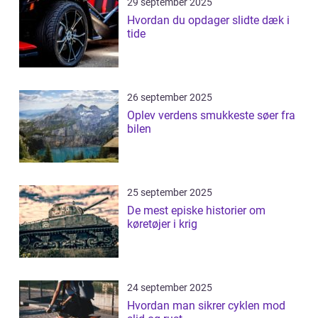
29 september 2025
Hvordan du opdager slidte dæk i
tide
26 september 2025
Oplev verdens smukkeste søer fra
bilen
25 september 2025
De mest episke historier om
køretøjer i krig
24 september 2025
Hvordan man sikrer cyklen mod