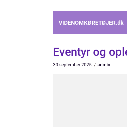
VIDENOMKØRETØJER.
dk
Eventyr og opl
30 september 2025
admin