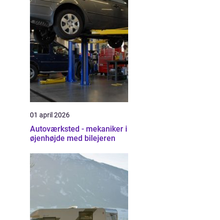
01 april 2026
Autoværksted - mekaniker i
øjenhøjde med bilejeren