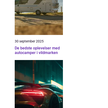
30 september 2025
De bedste oplevelser med
autocamper i vildmarken