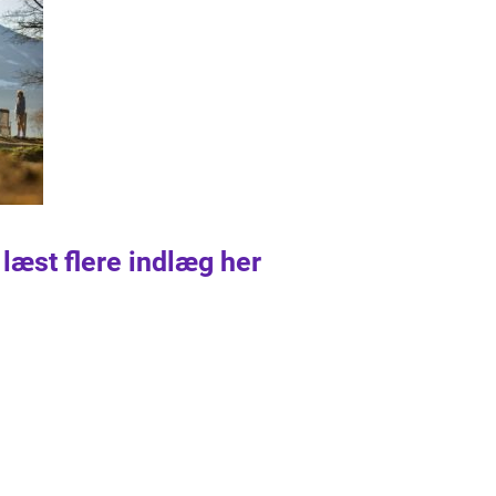
 læst flere indlæg her