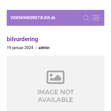
VIDENOMKØRETØJER.
dk
bilvurdering
19 januar 2024
admin