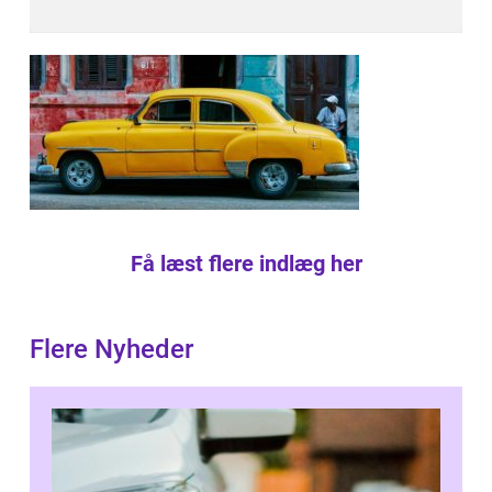
Få læst flere indlæg her
Flere Nyheder