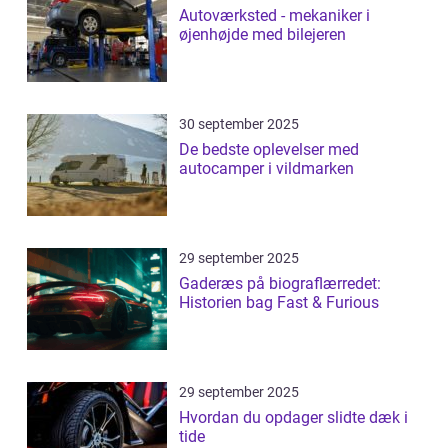
Autoværksted - mekaniker i
øjenhøjde med bilejeren
30 september 2025
De bedste oplevelser med
autocamper i vildmarken
29 september 2025
Gaderæs på biograflærredet:
Historien bag Fast & Furious
29 september 2025
Hvordan du opdager slidte dæk i
tide