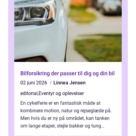
Bilforsikring der passer til dig og din bil
02 juni 2026
Linnea Jensen
editorial
,
Eventyr og oplevelser
En cykelferie er en fantastisk måde at
kombinere motion, natur og rejseglæde på.
Men hvis du er ny på området, kan tanken
om lange etaper, stejle bakker og tung
bagage vi...