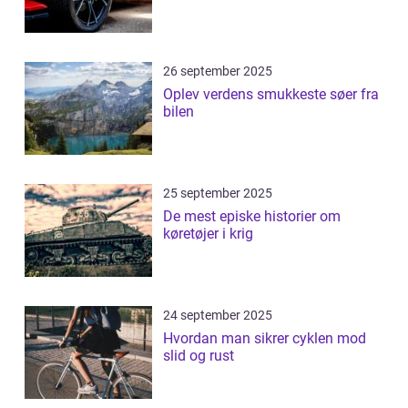
26 september 2025
Oplev verdens smukkeste søer fra
bilen
25 september 2025
De mest episke historier om
køretøjer i krig
24 september 2025
Hvordan man sikrer cyklen mod
slid og rust