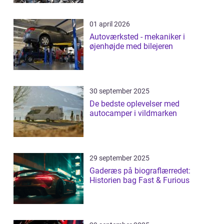
01 april 2026
Autoværksted - mekaniker i
øjenhøjde med bilejeren
30 september 2025
De bedste oplevelser med
autocamper i vildmarken
29 september 2025
Gaderæs på biograflærredet:
Historien bag Fast & Furious