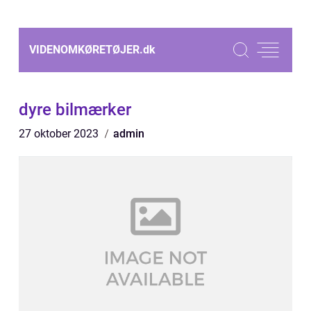
VIDENOMKØRETØJER.
dk
dyre bilmærker
27 oktober 2023
admin