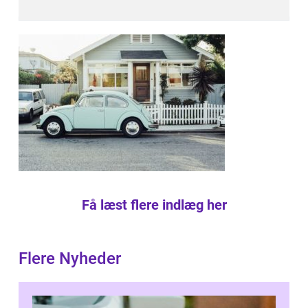
Få læst flere indlæg her
Flere Nyheder