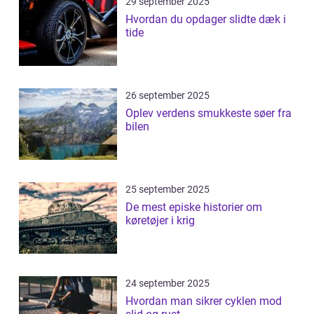
29 september 2025
Hvordan du opdager slidte dæk i
tide
26 september 2025
Oplev verdens smukkeste søer fra
bilen
25 september 2025
De mest episke historier om
køretøjer i krig
24 september 2025
Hvordan man sikrer cyklen mod