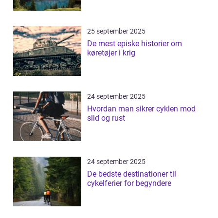
25 september 2025
De mest episke historier om
køretøjer i krig
24 september 2025
Hvordan man sikrer cyklen mod
slid og rust
24 september 2025
De bedste destinationer til
cykelferier for begyndere