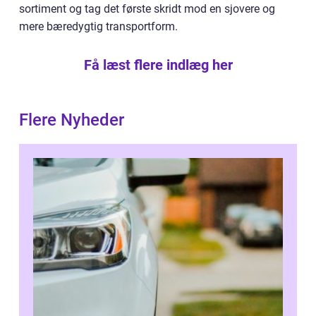
sortiment og tag det første skridt mod en sjovere og
mere bæredygtig transportform.
Få læst flere indlæg her
Flere Nyheder