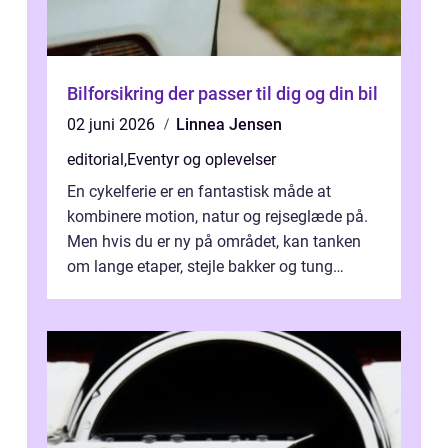
Bilforsikring der passer til dig og din bil
02 juni 2026
Linnea Jensen
editorial
,
Eventyr og oplevelser
En cykelferie er en fantastisk måde at
kombinere motion, natur og rejseglæde på.
Men hvis du er ny på området, kan tanken
om lange etaper, stejle bakker og tung
bagage vi...