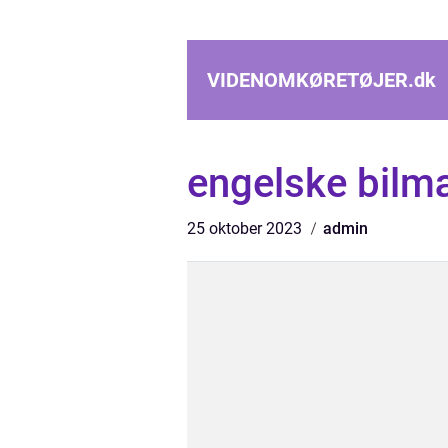
VIDENOMKØRETØJER.
dk
engelske bilm
25 oktober 2023
admin