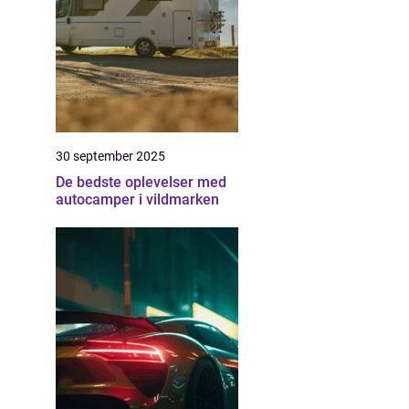
30 september 2025
De bedste oplevelser med
autocamper i vildmarken