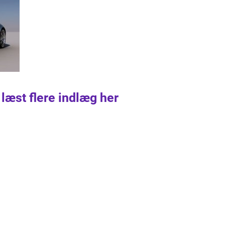
 læst flere indlæg her