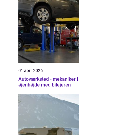
01 april 2026
Autoværksted - mekaniker i
øjenhøjde med bilejeren