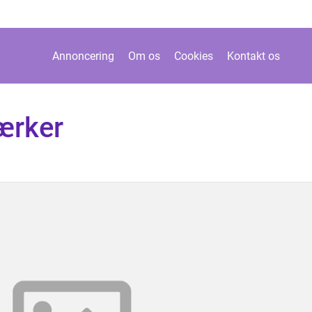
Annoncering
Om os
Cookies
Kontakt os
ærker