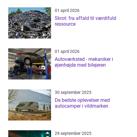
01 april 2026
Skrot: fra affald til værdifuld
ressource
01 april 2026
Autoværksted - mekaniker i
øjenhøjde med bilejeren
30 september 2025
De bedste oplevelser med
autocamper i vildmarken
29 september 2025