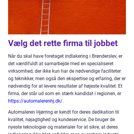
Vælg det rette firma til jobbet
Når du skal have foretaget indlakering i Brønderslev, er
det værdifuldt at samarbejde med en specialiseret
virksomhed, der ikke kun har de nødvendige faciliteter
og teknikker, men også den ekspertise og erfaring, der er
nødvendig for at levere resultater af højeste kvalitet. Et
firma, der står ud som en stærk kandidat i regionen, er
https://automalerenhj.dk/
.
Automaleren Hjørring er kendt for deres dedikation til
kvalitet, nøjagtighed og kundeservice. De bruger de
nyeste teknologier og materialer for at sikre, at deres