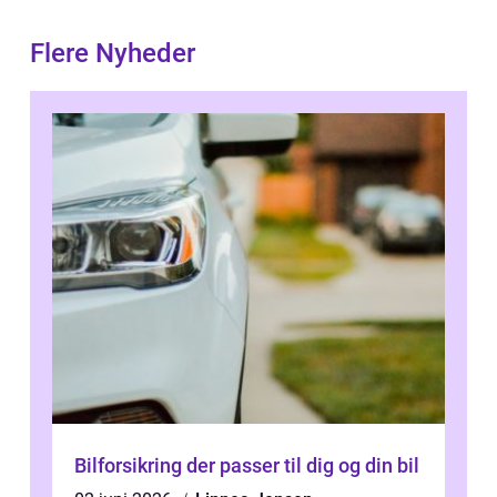
Flere Nyheder
Bilforsikring der passer til dig og din bil