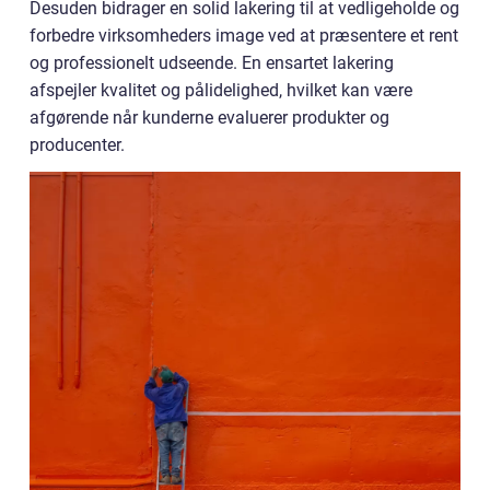
Desuden bidrager en solid lakering til at vedligeholde og
forbedre virksomheders image ved at præsentere et rent
og professionelt udseende. En ensartet lakering
afspejler kvalitet og pålidelighed, hvilket kan være
afgørende når kunderne evaluerer produkter og
producenter.