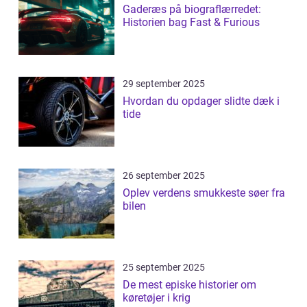
Gaderæs på biograflærredet:
Historien bag Fast & Furious
29 september 2025
Hvordan du opdager slidte dæk i
tide
26 september 2025
Oplev verdens smukkeste søer fra
bilen
25 september 2025
De mest episke historier om
køretøjer i krig