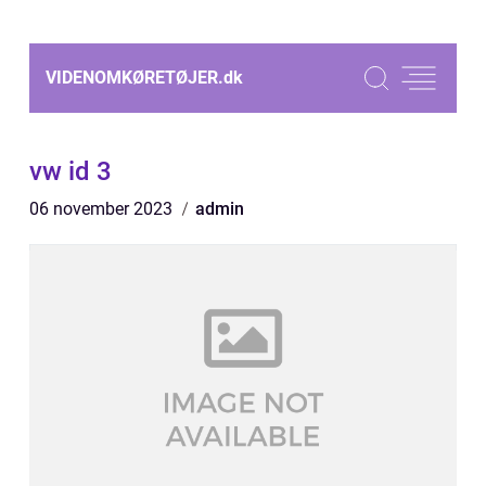
VIDENOMKØRETØJER.
dk
vw id 3
06 november 2023
admin