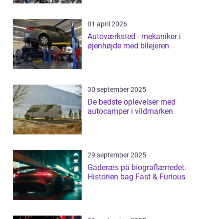
01 april 2026
Autoværksted - mekaniker i
øjenhøjde med bilejeren
30 september 2025
De bedste oplevelser med
autocamper i vildmarken
29 september 2025
Gaderæs på biograflærredet:
Historien bag Fast & Furious