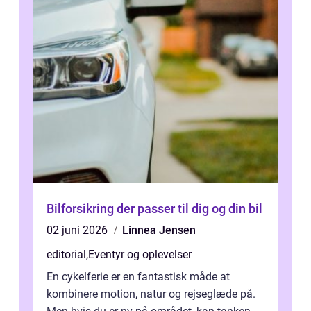
Bilforsikring der passer til dig og din bil
02 juni 2026
Linnea Jensen
editorial
,
Eventyr og oplevelser
En cykelferie er en fantastisk måde at
kombinere motion, natur og rejseglæde på.