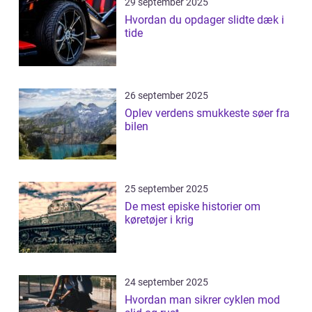
29 september 2025
Hvordan du opdager slidte dæk i
tide
26 september 2025
Oplev verdens smukkeste søer fra
bilen
25 september 2025
De mest episke historier om
køretøjer i krig
24 september 2025
Hvordan man sikrer cyklen mod