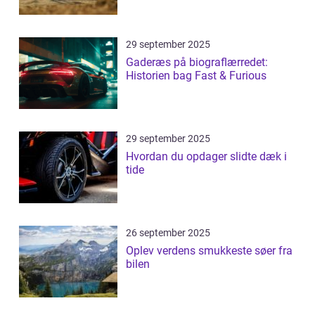
29 september 2025
Gaderæs på biograflærredet:
Historien bag Fast & Furious
29 september 2025
Hvordan du opdager slidte dæk i
tide
26 september 2025
Oplev verdens smukkeste søer fra
bilen