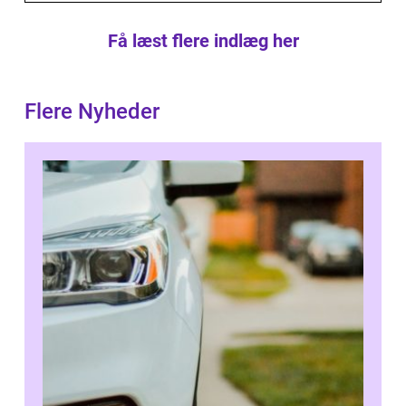
Få læst flere indlæg her
Flere Nyheder