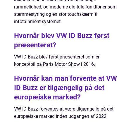
rummelighed, og moderne digitale funktioner som
stemmestyring og en stor touchskærm til
infotainment-systemet.
Hvornår blev VW ID Buzz først
præsenteret?
VW ID Buzz blev først præsenteret som en
konceptbil på Paris Motor Show i 2016.
Hvornår kan man forvente at VW
ID Buzz er tilgængelig på det
europæiske marked?
VW ID Buzz forventes at være tilgængelig på det
europæiske marked inden udgangen af 2022.