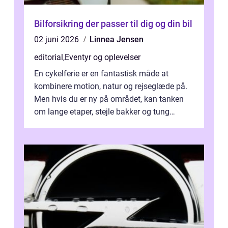
Bilforsikring der passer til dig og din bil
02 juni 2026
Linnea Jensen
editorial
,
Eventyr og oplevelser
En cykelferie er en fantastisk måde at
kombinere motion, natur og rejseglæde på.
Men hvis du er ny på området, kan tanken
om lange etaper, stejle bakker og tung
bagage vi...