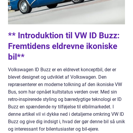
** Introduktion til VW ID Buzz:
Fremtidens eldrevne ikoniske
bil**
Volkswagen ID Buzz er en eldrevet konceptbil, der er
blevet designet og udviklet af Volkswagen. Den
repræsenterer en moderne tolkning af den ikoniske VW
Bus, som har opnået kultstatus verden over. Med sin
retro-inspirerede styling og bæredygtige teknologi er ID
Buzz en spændende ny tilføjelse til elbilmarkedet. I
denne artikel vil vi dykke ned i detaljerne omkring VW ID
Buzz og give dig indsigt i, hvad der gør denne bil så unik
og interessant for bilentusiaster og bil-ejere.