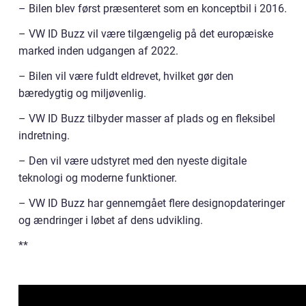
– Bilen blev først præsenteret som en konceptbil i 2016.
– VW ID Buzz vil være tilgængelig på det europæiske
marked inden udgangen af 2022.
– Bilen vil være fuldt eldrevet, hvilket gør den
bæredygtig og miljøvenlig.
– VW ID Buzz tilbyder masser af plads og en fleksibel
indretning.
– Den vil være udstyret med den nyeste digitale
teknologi og moderne funktioner.
– VW ID Buzz har gennemgået flere designopdateringer
og ændringer i løbet af dens udvikling.
**