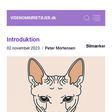
VIDENOMKØRETØJER.
dk
Introduktion
Bilmærker
02 november 2023
Peter Mortensen