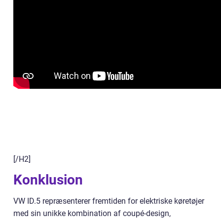
[/H2]
Konklusion
VW ID.5 repræsenterer fremtiden for elektriske køretøjer
med sin unikke kombination af coupé-design,