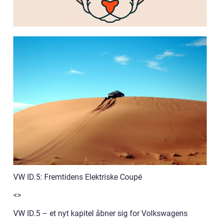
VW ID.5: Fremtidens Elektriske Coupé
<>
VW ID.5 – et nyt kapitel åbner sig for Volkswagens