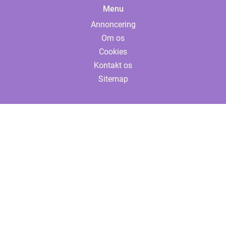
Menu
Annoncering
Om os
Cookies
Kontakt os
Sitemap