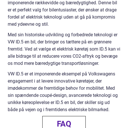
imponerende rækkevidde og bæredygtighed. Denne bil
er et perfekt valg for bilentusiaster, der ønsker at drage
fordel af elektrisk teknologi uden at gå på kompromis
med ydeevne og stil.
Med sin historiske udvikling og forbedrede teknologi er
VW ID.5 en bil, der bringer os tættere på en grønnere
fremtid. Ved at vælge et elektrisk køretøj som ID.5 kan vi
alle bidrage til at reducere vores CO2-aftryk og bevæge
os mod mere bæredygtige transportløsninger.
VW ID.5 er et imponerende eksempel på Volkswagens
engagement i at levere innovative køretøjer, der
imødekommer de fremtidige behov for mobilitet. Med
sin spændende coupé-design, avancerede teknologi og
unikke køreoplevelse er ID.5 en bil, der skiller sig ud
både på vejen og i fremtidens elektriske bilmarked.
FAQ