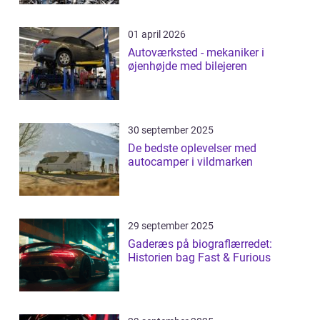
01 april 2026
Autoværksted - mekaniker i
øjenhøjde med bilejeren
30 september 2025
De bedste oplevelser med
autocamper i vildmarken
29 september 2025
Gaderæs på biograflærredet:
Historien bag Fast & Furious