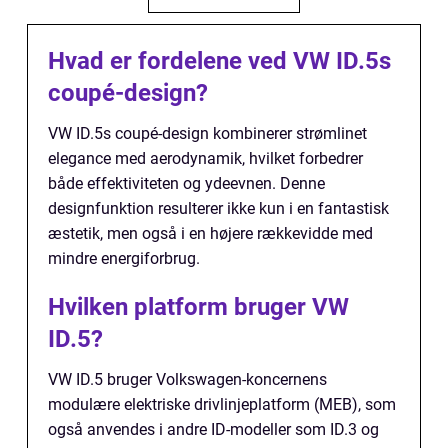
Hvad er fordelene ved VW ID.5s
coupé-design?
VW ID.5s coupé-design kombinerer strømlinet
elegance med aerodynamik, hvilket forbedrer
både effektiviteten og ydeevnen. Denne
designfunktion resulterer ikke kun i en fantastisk
æstetik, men også i en højere rækkevidde med
mindre energiforbrug.
Hvilken platform bruger VW
ID.5?
VW ID.5 bruger Volkswagen-koncernens
modulære elektriske drivlinjeplatform (MEB), som
også anvendes i andre ID-modeller som ID.3 og