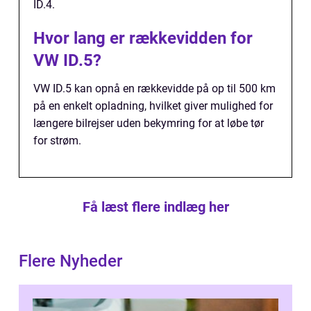
ID.4.
Hvor lang er rækkevidden for
VW ID.5?
VW ID.5 kan opnå en rækkevidde på op til 500 km
på en enkelt opladning, hvilket giver mulighed for
længere bilrejser uden bekymring for at løbe tør
for strøm.
Få læst flere indlæg her
Flere Nyheder