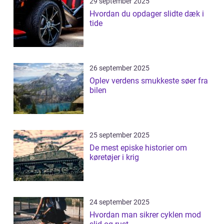
29 september 2025
Hvordan du opdager slidte dæk i
tide
26 september 2025
Oplev verdens smukkeste søer fra
bilen
25 september 2025
De mest episke historier om
køretøjer i krig
24 september 2025
Hvordan man sikrer cyklen mod