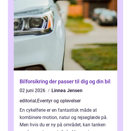
Bilforsikring der passer til dig og din bil
02 juni 2026
Linnea Jensen
editorial
,
Eventyr og oplevelser
En cykelferie er en fantastisk måde at
kombinere motion, natur og rejseglæde på.
Men hvis du er ny på området, kan tanken