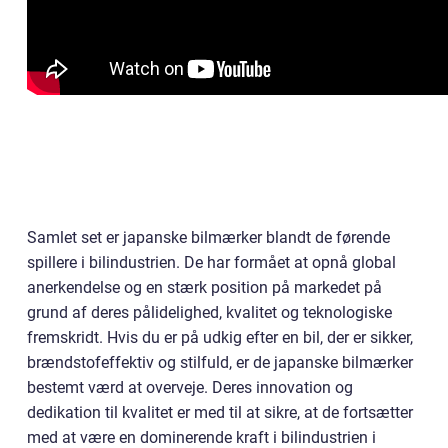
Samlet set er japanske bilmærker blandt de førende
spillere i bilindustrien. De har formået at opnå global
anerkendelse og en stærk position på markedet på
grund af deres pålidelighed, kvalitet og teknologiske
fremskridt. Hvis du er på udkig efter en bil, der er sikker,
brændstofeffektiv og stilfuld, er de japanske bilmærker
bestemt værd at overveje. Deres innovation og
dedikation til kvalitet er med til at sikre, at de fortsætter
med at være en dominerende kraft i bilindustrien i