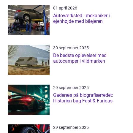
01 april 2026
Autoværksted - mekaniker i
øjenhøjde med bilejeren
30 september 2025
De bedste oplevelser med
autocamper i vildmarken
29 september 2025
Gaderæs på biograflærredet:
Historien bag Fast & Furious
29 september 2025