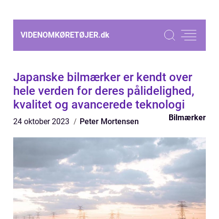
VIDENOMKØRETØJER.
dk
Japanske bilmærker er kendt over
hele verden for deres pålidelighed,
kvalitet og avancerede teknologi
Bilmærker
24 oktober 2023
Peter Mortensen