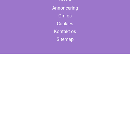
Annoncering
Om os
Cookies
Kontakt os
Sitemap