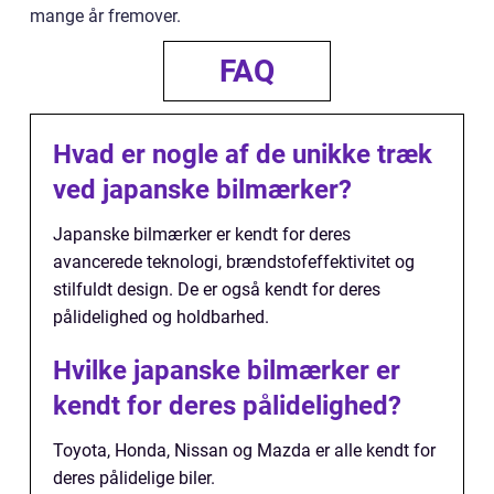
mange år fremover.
FAQ
Hvad er nogle af de unikke træk
ved japanske bilmærker?
Japanske bilmærker er kendt for deres
avancerede teknologi, brændstofeffektivitet og
stilfuldt design. De er også kendt for deres
pålidelighed og holdbarhed.
Hvilke japanske bilmærker er
kendt for deres pålidelighed?
Toyota, Honda, Nissan og Mazda er alle kendt for
deres pålidelige biler.