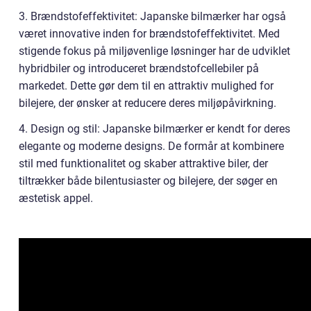
3. Brændstofeffektivitet: Japanske bilmærker har også
været innovative inden for brændstofeffektivitet. Med
stigende fokus på miljøvenlige løsninger har de udviklet
hybridbiler og introduceret brændstofcellebiler på
markedet. Dette gør dem til en attraktiv mulighed for
bilejere, der ønsker at reducere deres miljøpåvirkning.
4. Design og stil: Japanske bilmærker er kendt for deres
elegante og moderne designs. De formår at kombinere
stil med funktionalitet og skaber attraktive biler, der
tiltrækker både bilentusiaster og bilejere, der søger en
æstetisk appel.