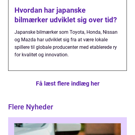
Hvordan har japanske
bilmærker udviklet sig over tid?
Japanske bilmærker som Toyota, Honda, Nissan
og Mazda har udviklet sig fra at være lokale
spillere til globale producenter med etablerede ry
for kvalitet og innovation.
Få læst flere indlæg her
Flere Nyheder