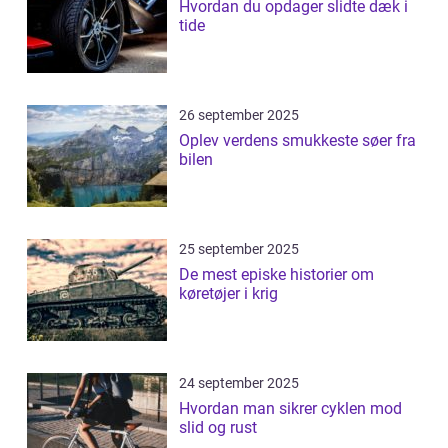
Hvordan du opdager slidte dæk i
tide
26 september 2025
Oplev verdens smukkeste søer fra
bilen
25 september 2025
De mest episke historier om
køretøjer i krig
24 september 2025
Hvordan man sikrer cyklen mod
slid og rust