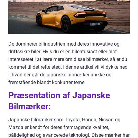
De dominerer bilindustrien med deres innovative og
driftssikre biler. Hvis du er en bilentusiast eller blot
interesseret i at lære mere om disse bilmærker, så er du
kommet til det rette sted. I denne artikel vil vi dykke ned
i, hvad der gør de japanske bilmærker unikke og
fremstående blandt konkurrenterne.
Præsentation af Japanske
Bilmærker:
Japanske bilmærker som Toyota, Honda, Nissan og
Mazda er kendt for deres fremragende kvalitet,
pålidelighed og avancerede teknologi. Disse mærker har