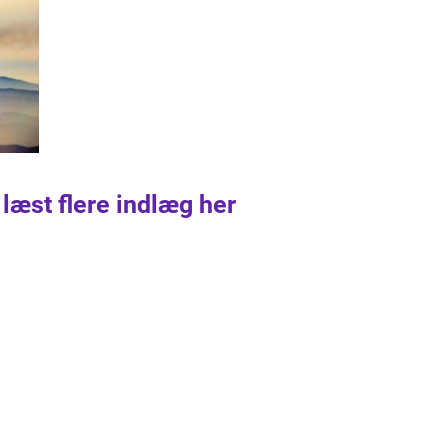
 læst flere indlæg her