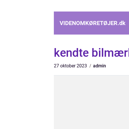
VIDENOMKØRETØJER.
dk
kendte bilmær
27 oktober 2023
admin