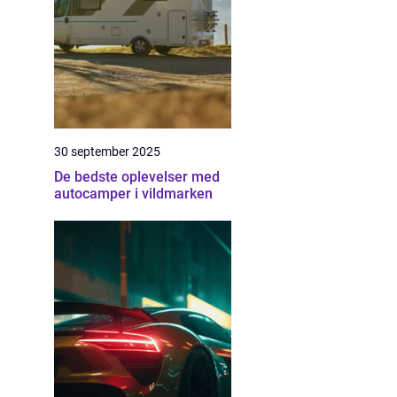
30 september 2025
De bedste oplevelser med
autocamper i vildmarken