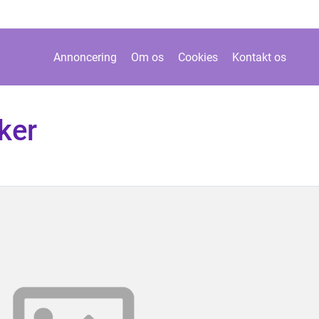
Annoncering
Om os
Cookies
Kontakt os
ker