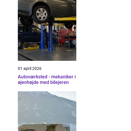
01 april 2026
Autoværksted - mekaniker i
øjenhøjde med bilejeren