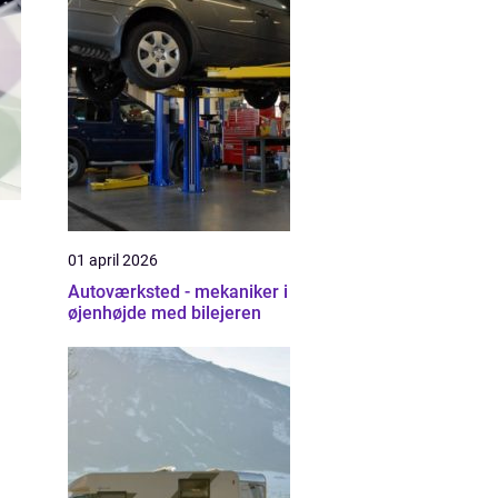
01 april 2026
Autoværksted - mekaniker i
øjenhøjde med bilejeren