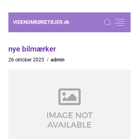
VIDENOMKØRETØJER.
dk
nye bilmærker
26 oktober 2023
admin