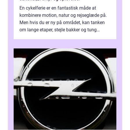
En cykelferie er en fantastisk måde at
kombinere motion, natur og rejseglæde på.
Men hvis du er ny på området, kan tanken
om lange etaper, stejle bakker og tung
bagage vi...