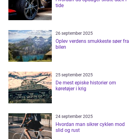
tide
26 september 2025
Oplev verdens smukkeste søer fra
bilen
25 september 2025
De mest episke historier om
køretøjer i krig
24 september 2025
Hvordan man sikrer cyklen mod
slid og rust