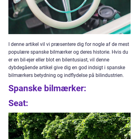
I denne artikel vil vi præsentere dig for nogle af de mest
populære spanske bilmærker og deres historie. Hvis du
er en bil-ejer eller blot en bilentusiast, vil denne
dybdegående artikel give dig en god indsigt i spanske
bilmærkers betydning og indflydelse på bilindustrien.
Spanske bilmærker:
Seat: