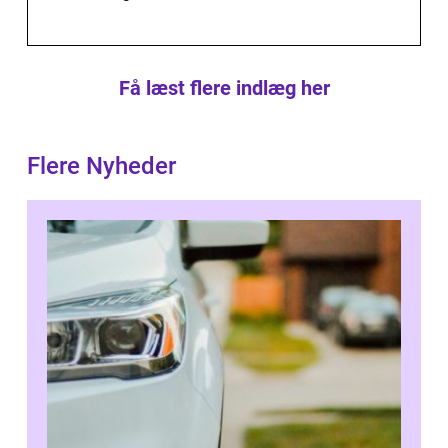
Få læst flere indlæg her
Flere Nyheder