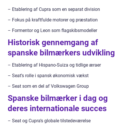
– Etablering af Cupra som en separat division
– Fokus på kraftfulde motorer og præstation
– Formentor og Leon som flagskibsmodeller
Historisk gennemgang af
spanske bilmærkers udvikling
– Etablering af Hispano-Suiza og tidlige æraer
– Seat’s rolle i spansk økonomisk vækst
– Seat som en del af Volkswagen Group
Spanske bilmærker i dag og
deres internationale succes
– Seat og Cupra’s globale tilstedeværelse