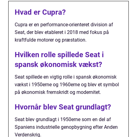
Hvad er Cupra?
Cupra er en performance-orienteret division af
Seat, der blev etableret i 2018 med fokus på
kraftfulde motorer og præstation.
Hvilken rolle spillede Seat i
spansk økonomisk vækst?
Seat spillede en vigtig rolle i spansk økonomisk
vækst i 1950erne og 1960erne og blev et symbol
på økonomisk fremskridt og modernitet.
Hvornår blev Seat grundlagt?
Seat blev grundlagt i 1950erne som en del af
Spaniens industrielle genopbygning efter Anden
Verdenskrig.