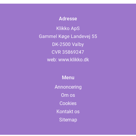
Adresse
web:
www.klikko.dk
Menu
Annoncering
Om os
Cookies
Kontakt os
Sitemap