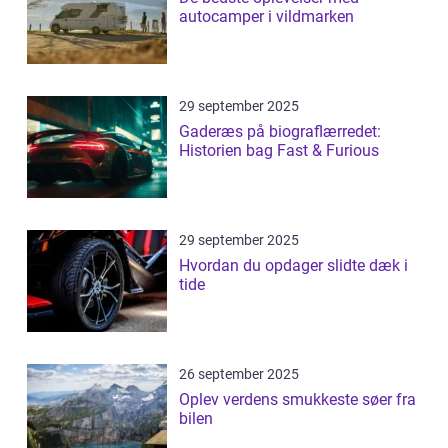
autocamper i vildmarken
29 september 2025
Gaderæs på biograflærredet:
Historien bag Fast & Furious
29 september 2025
Hvordan du opdager slidte dæk i
tide
26 september 2025
Oplev verdens smukkeste søer fra
bilen