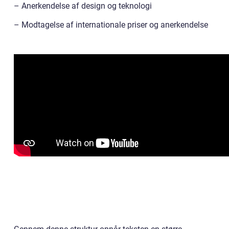
– Anerkendelse af design og teknologi
– Modtagelse af internationale priser og anerkendelse