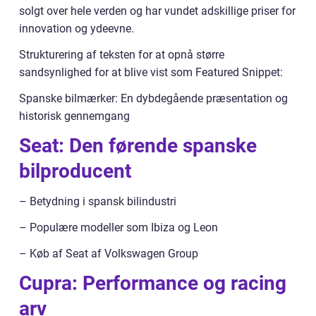
solgt over hele verden og har vundet adskillige priser for
innovation og ydeevne.
Strukturering af teksten for at opnå større
sandsynlighed for at blive vist som Featured Snippet:
Spanske bilmærker: En dybdegående præsentation og
historisk gennemgang
Seat: Den førende spanske
bilproducent
– Betydning i spansk bilindustri
– Populære modeller som Ibiza og Leon
– Køb af Seat af Volkswagen Group
Cupra: Performance og racing
arv