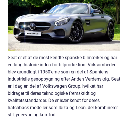
Seat er et af de mest kendte spanske bilmærker og har
en lang historie inden for bilproduktion. Virksomheden
blev grundlagt i 1950’erne som en del af Spaniens
industrielle genopbygning efter Anden Verdenskrig. Seat
er i dag en del af Volkswagen Group, hvilket har
bidraget til deres teknologiske fremskridt og
kvalitetsstandarder. De er især kendt for deres
hatchback-modeller som Ibiza og Leon, der kombinerer
stil, ydeevne og komfort.