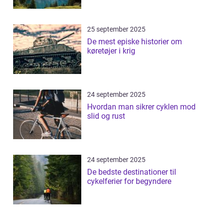
25 september 2025
De mest episke historier om
køretøjer i krig
24 september 2025
Hvordan man sikrer cyklen mod
slid og rust
24 september 2025
De bedste destinationer til
cykelferier for begyndere