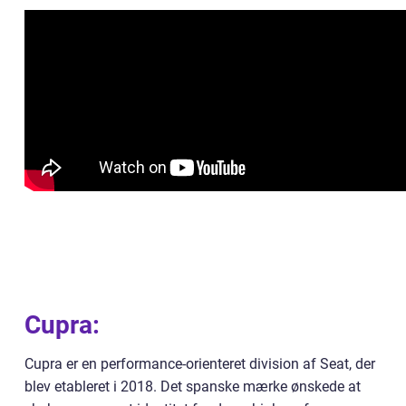
Cupra:
Cupra er en performance-orienteret division af Seat, der
blev etableret i 2018. Det spanske mærke ønskede at