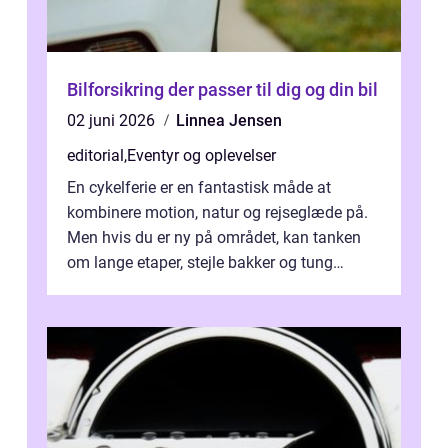
Bilforsikring der passer til dig og din bil
02 juni 2026
Linnea Jensen
editorial
,
Eventyr og oplevelser
En cykelferie er en fantastisk måde at
kombinere motion, natur og rejseglæde på.
Men hvis du er ny på området, kan tanken
om lange etaper, stejle bakker og tung
bagage vi...