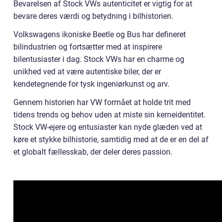
Bevarelsen af Stock VWs autenticitet er vigtig for at
bevare deres værdi og betydning i bilhistorien.
Volkswagens ikoniske Beetle og Bus har defineret
bilindustrien og fortsætter med at inspirere
bilentusiaster i dag. Stock VWs har en charme og
unikhed ved at være autentiske biler, der er
kendetegnende for tysk ingeniørkunst og arv.
Gennem historien har VW formået at holde trit med
tidens trends og behov uden at miste sin kerneidentitet.
Stock VW-ejere og entusiaster kan nyde glæden ved at
køre et stykke bilhistorie, samtidig med at de er en del af
et globalt fællesskab, der deler deres passion.