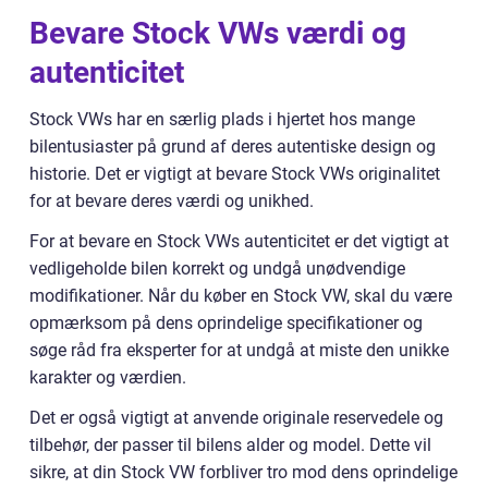
Bevare Stock VWs værdi og
autenticitet
Stock VWs har en særlig plads i hjertet hos mange
bilentusiaster på grund af deres autentiske design og
historie. Det er vigtigt at bevare Stock VWs originalitet
for at bevare deres værdi og unikhed.
For at bevare en Stock VWs autenticitet er det vigtigt at
vedligeholde bilen korrekt og undgå unødvendige
modifikationer. Når du køber en Stock VW, skal du være
opmærksom på dens oprindelige specifikationer og
søge råd fra eksperter for at undgå at miste den unikke
karakter og værdien.
Det er også vigtigt at anvende originale reservedele og
tilbehør, der passer til bilens alder og model. Dette vil
sikre, at din Stock VW forbliver tro mod dens oprindelige