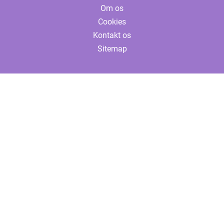
Om os
Cookies
Kontakt os
Sitemap