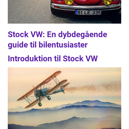
Stock VW: En dybdegående
guide til bilentusiaster
Introduktion til Stock VW