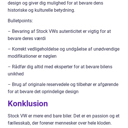
design og giver dig mulighed for at bevare dens
historiske og kulturelle betydning.
Bulletpoints:
– Bevaring af Stock VWs autenticitet er vigtig for at
bevare deres værdi
– Korrekt vedligeholdelse og undgåelse af unødvendige
modifikationer er nøglen
– Rådfør dig altid med eksperter for at bevare bilens
unikhed
– Brug af originale reservedele og tilbehør er afgørende
for at bevare det oprindelige design
Konklusion
Stock VW er mere end bare biler. Det er en passion og et
fællesskab, der forener mennesker over hele kloden.