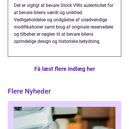
Det er vigtigt at bevare Stock VWs autenticitet for
at bevare bilens værdi og unikhed.
Vedligeholdelse og undgåelse af unødvendige
modifikationer samt brug af originale reservedele
og tilbehør er nøglen til at bevare bilens
oprindelige design og historiske betydning.
Få læst flere indlæg her
Flere Nyheder