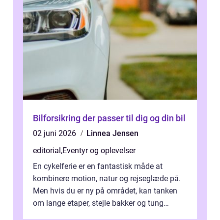
Bilforsikring der passer til dig og din bil
02 juni 2026
Linnea Jensen
editorial
,
Eventyr og oplevelser
En cykelferie er en fantastisk måde at
kombinere motion, natur og rejseglæde på.
Men hvis du er ny på området, kan tanken
om lange etaper, stejle bakker og tung
bagage vi...