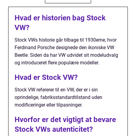
Hvad er historien bag Stock
VW?
Stock VWs historie går tilbage til 1930erne, hvor
Ferdinand Porsche designede den ikoniske VW
Beetle. Siden da har VW udvidet sit modeludvalg
og introduceret flere populære modeller.
Hvad er Stock VW?
Stock VW refererer til en VW, der er i sin
oprindelige, fabriksstandardtilstand uden
modificeringer eller tilpasninger.
Hvorfor er det vigtigt at bevare
Stock VWs autenticitet?