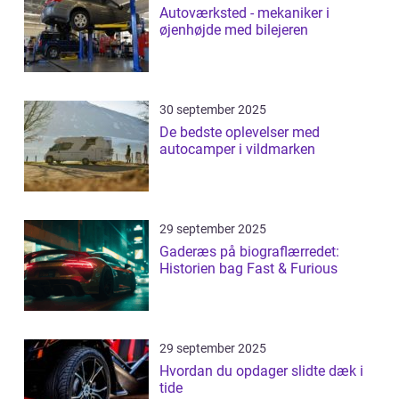
Autoværksted - mekaniker i
øjenhøjde med bilejeren
30 september 2025
De bedste oplevelser med
autocamper i vildmarken
29 september 2025
Gaderæs på biograflærredet:
Historien bag Fast & Furious
29 september 2025
Hvordan du opdager slidte dæk i
tide