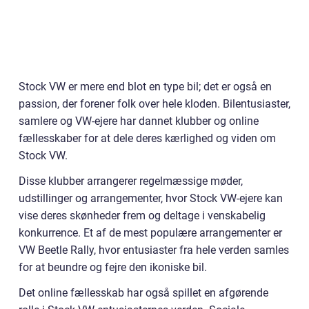
Stock VW er mere end blot en type bil; det er også en
passion, der forener folk over hele kloden. Bilentusiaster,
samlere og VW-ejere har dannet klubber og online
fællesskaber for at dele deres kærlighed og viden om
Stock VW.
Disse klubber arrangerer regelmæssige møder,
udstillinger og arrangementer, hvor Stock VW-ejere kan
vise deres skønheder frem og deltage i venskabelig
konkurrence. Et af de mest populære arrangementer er
VW Beetle Rally, hvor entusiaster fra hele verden samles
for at beundre og fejre den ikoniske bil.
Det online fællesskab har også spillet en afgørende