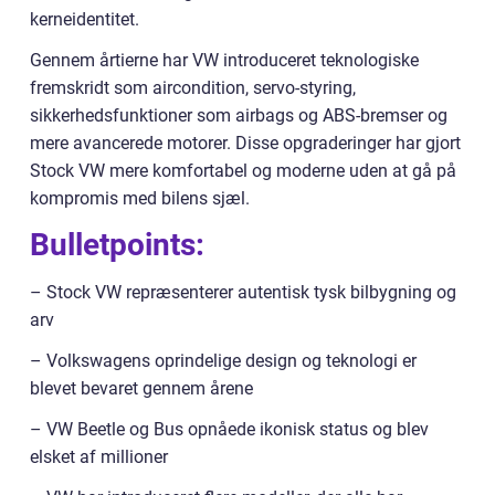
kerneidentitet.
Gennem årtierne har VW introduceret teknologiske
fremskridt som aircondition, servo-styring,
sikkerhedsfunktioner som airbags og ABS-bremser og
mere avancerede motorer. Disse opgraderinger har gjort
Stock VW mere komfortabel og moderne uden at gå på
kompromis med bilens sjæl.
Bulletpoints:
– Stock VW repræsenterer autentisk tysk bilbygning og
arv
– Volkswagens oprindelige design og teknologi er
blevet bevaret gennem årene
– VW Beetle og Bus opnåede ikonisk status og blev
elsket af millioner