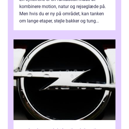
kombinere motion, natur og rejseglæde på.
Men hvis du er ny på området, kan tanken
om lange etaper, stejle bakker og tung
bagage vi...