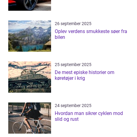
26 september 2025
Oplev verdens smukkeste søer fra
bilen
25 september 2025
De mest episke historier om
køretøjer i krig
24 september 2025
Hvordan man sikrer cyklen mod
slid og rust