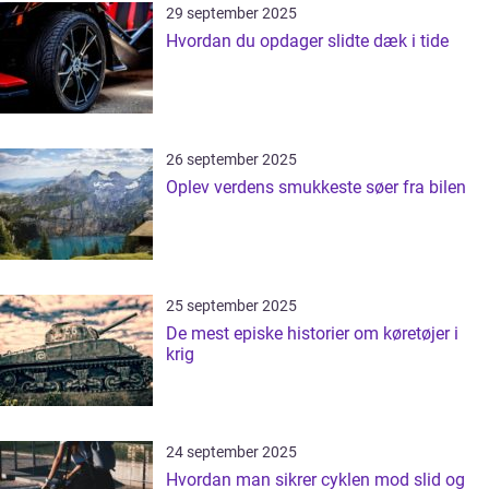
29 september 2025
Hvordan du opdager slidte dæk i tide
26 september 2025
Oplev verdens smukkeste søer fra bilen
25 september 2025
De mest episke historier om køretøjer i
krig
24 september 2025
Hvordan man sikrer cyklen mod slid og