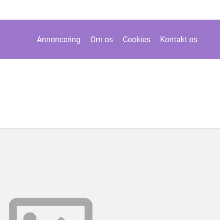
Annoncering
Om os
Cookies
Kontakt os