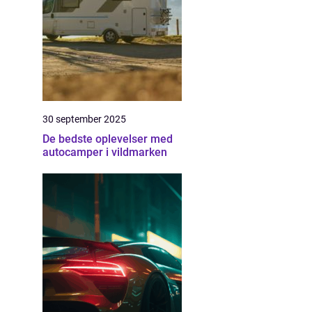
30 september 2025
De bedste oplevelser med
autocamper i vildmarken