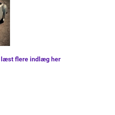
 læst flere indlæg her