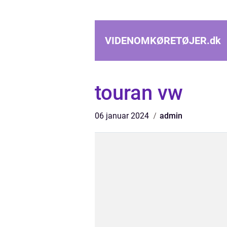
VIDENOMKØRETØJER.
dk
touran vw
06 januar 2024
admin