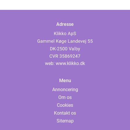
Adresse
web:
www.klikko.dk
Menu
Annoncering
Om os
Cookies
Kontakt os
Sitemap