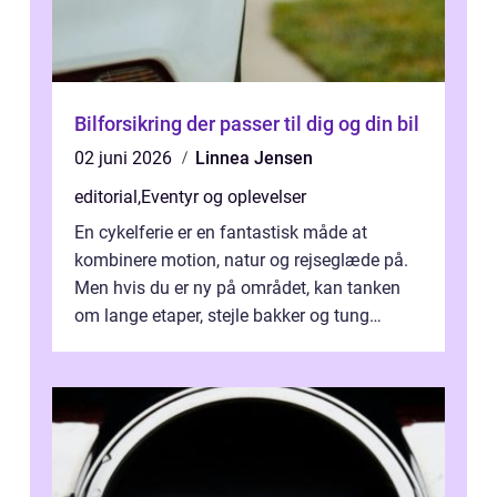
Bilforsikring der passer til dig og din bil
02 juni 2026
Linnea Jensen
editorial
,
Eventyr og oplevelser
En cykelferie er en fantastisk måde at
kombinere motion, natur og rejseglæde på.
Men hvis du er ny på området, kan tanken
om lange etaper, stejle bakker og tung
bagage vi...