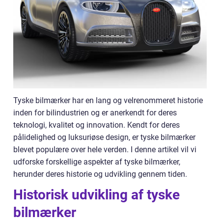
Tyske bilmærker har en lang og velrenommeret historie
inden for bilindustrien og er anerkendt for deres
teknologi, kvalitet og innovation. Kendt for deres
pålidelighed og luksuriøse design, er tyske bilmærker
blevet populære over hele verden. I denne artikel vil vi
udforske forskellige aspekter af tyske bilmærker,
herunder deres historie og udvikling gennem tiden.
Historisk udvikling af tyske
bilmærker