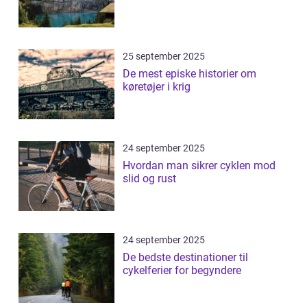
25 september 2025
De mest episke historier om
køretøjer i krig
24 september 2025
Hvordan man sikrer cyklen mod
slid og rust
24 september 2025
De bedste destinationer til
cykelferier for begyndere