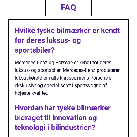
FAQ
Hvilke tyske bilmærker er kendt
for deres luksus- og
sportsbiler?
Mercedes-Benz og Porsche er kendt for deres
luksus- og sportsbiler. Mercedes-Benz producerer
luksuskøretøjer i alle klasser, mens Porsche er
eksklusivt og specialiseret i sportsvogne af
højeste kvalitet.
Hvordan har tyske bilmærker
bidraget til innovation og
teknologi i bilindustrien?