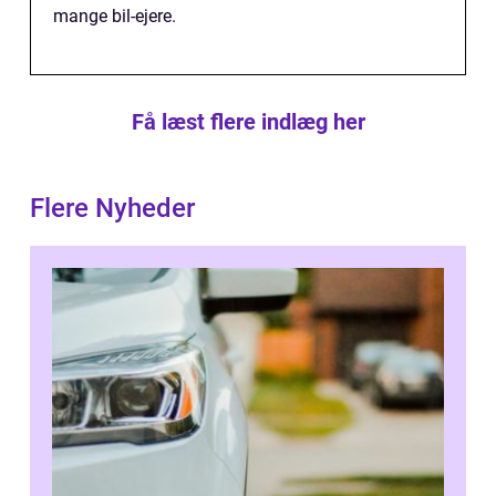
mange bil-ejere.
Få læst flere indlæg her
Flere Nyheder