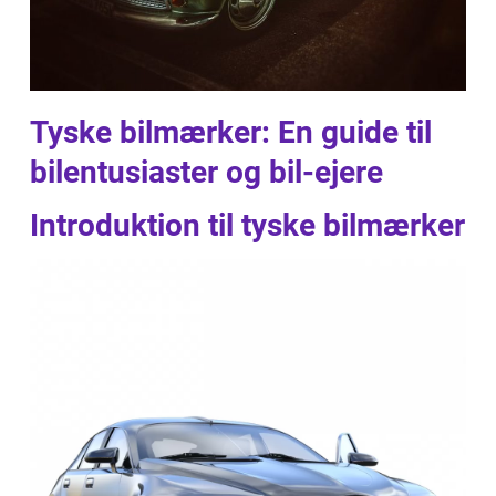
Tyske bilmærker: En guide til
bilentusiaster og bil-ejere
Introduktion til tyske bilmærker