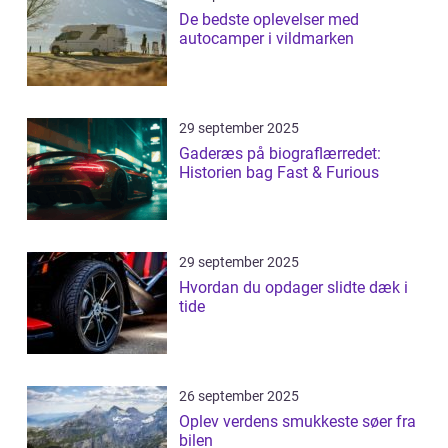
De bedste oplevelser med
autocamper i vildmarken
29 september 2025
Gaderæs på biograflærredet:
Historien bag Fast & Furious
29 september 2025
Hvordan du opdager slidte dæk i
tide
26 september 2025
Oplev verdens smukkeste søer fra
bilen