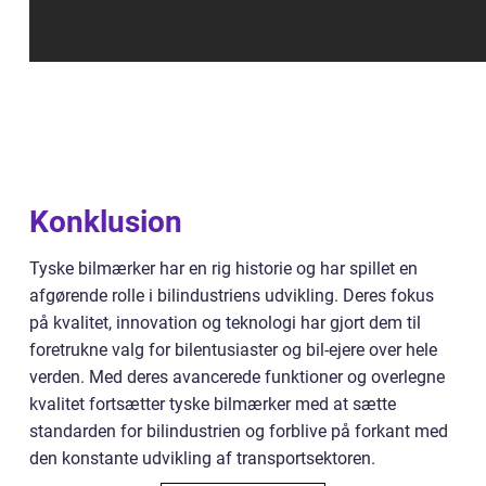
Konklusion
Tyske bilmærker har en rig historie og har spillet en
afgørende rolle i bilindustriens udvikling. Deres fokus
på kvalitet, innovation og teknologi har gjort dem til
foretrukne valg for bilentusiaster og bil-ejere over hele
verden. Med deres avancerede funktioner og overlegne
kvalitet fortsætter tyske bilmærker med at sætte
standarden for bilindustrien og forblive på forkant med
den konstante udvikling af transportsektoren.