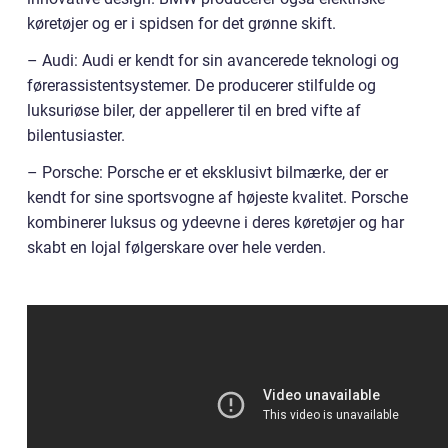
køretøjer og er i spidsen for det grønne skift.
– Audi: Audi er kendt for sin avancerede teknologi og
førerassistentsystemer. De producerer stilfulde og
luksuriøse biler, der appellerer til en bred vifte af
bilentusiaster.
– Porsche: Porsche er et eksklusivt bilmærke, der er
kendt for sine sportsvogne af højeste kvalitet. Porsche
kombinerer luksus og ydeevne i deres køretøjer og har
skabt en lojal følgerskare over hele verden.