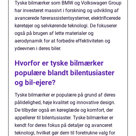
Tyske bilmærker som BMW og Volkswagen Group
har investeret massivt i forskning og udvikling af
avancerede førerassistentsystemer, elektrificerede
køretøjer og selvkørende teknologi. De fokuserer
også på brugen af lette materialer og
aerodynamik for at forbedre effektiviteten og
ydeevnen i deres biler.
Hvorfor er tyske bilmærker
populære blandt bilentusiaster
og bil-ejere?
Tyske bilmærker er populære på grund af deres
pålidelighed, høje kvalitet og innovative design.
De tilbyder også en køreglæde og komfort, der
appellerer til bilentusiaster. Tyske bilmærker er
kendt for deres fokus på detaljer og avanceret
teknologi, hvilket gør dem til foretrukne valg for