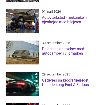
01 april 2026
Autoværksted - mekaniker i
øjenhøjde med bilejeren
30 september 2025
De bedste oplevelser med
autocamper i vildmarken
29 september 2025
Gaderæs på biograflærredet:
Historien bag Fast & Furious