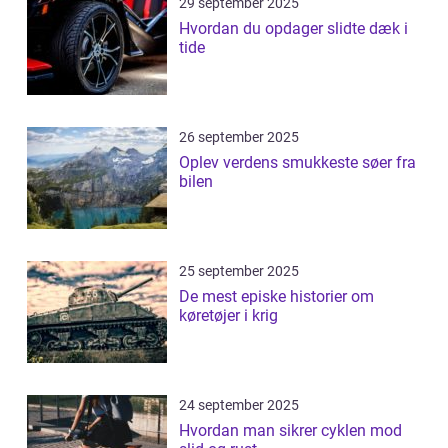
29 september 2025
Hvordan du opdager slidte dæk i
tide
26 september 2025
Oplev verdens smukkeste søer fra
bilen
25 september 2025
De mest episke historier om
køretøjer i krig
24 september 2025
Hvordan man sikrer cyklen mod