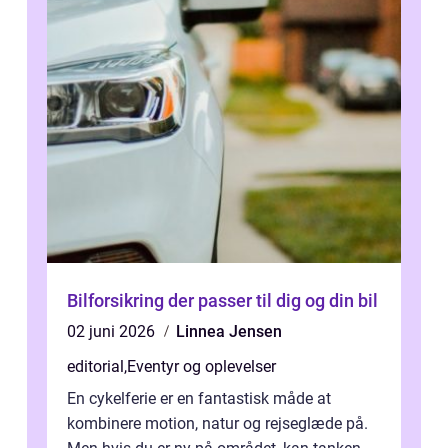
Bilforsikring der passer til dig og din bil
02 juni 2026
Linnea Jensen
editorial
,
Eventyr og oplevelser
En cykelferie er en fantastisk måde at
kombinere motion, natur og rejseglæde på.