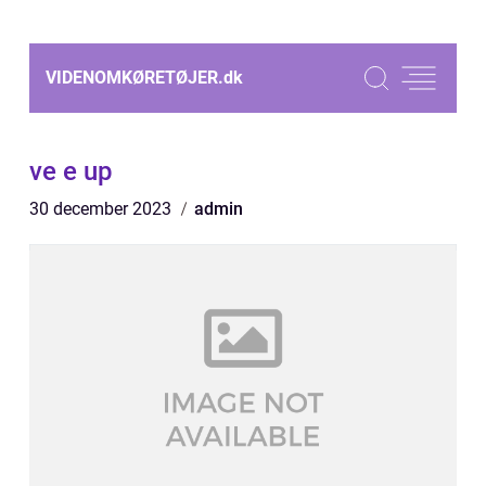
VIDENOMKØRETØJER.
dk
ve e up
30 december 2023
admin