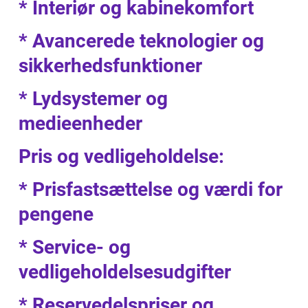
* Interiør og kabinekomfort
* Avancerede teknologier og
sikkerhedsfunktioner
* Lydsystemer og
medieenheder
Pris og vedligeholdelse:
* Prisfastsættelse og værdi for
pengene
* Service- og
vedligeholdelsesudgifter
* Reservedelspriser og