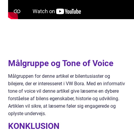
Målgruppe og Tone of Voice
Målgruppen for denne artikel er bilentusiaster og
bilejere, der er interesseret i VW Bora. Med en informativ
tone of voice vil denne artikel give læserne en dybere
forståelse af bilens egenskaber, historie og udvikling.
Artiklen vil sikre, at læserne føler sig engagerede og
oplyste undervejs.
KONKLUSION