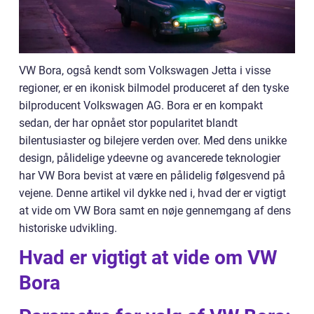
VW Bora, også kendt som Volkswagen Jetta i visse
regioner, er en ikonisk bilmodel produceret af den tyske
bilproducent Volkswagen AG. Bora er en kompakt
sedan, der har opnået stor popularitet blandt
bilentusiaster og bilejere verden over. Med dens unikke
design, pålidelige ydeevne og avancerede teknologier
har VW Bora bevist at være en pålidelig følgesvend på
vejene. Denne artikel vil dykke ned i, hvad der er vigtigt
at vide om VW Bora samt en nøje gennemgang af dens
historiske udvikling.
Hvad er vigtigt at vide om VW
Bora