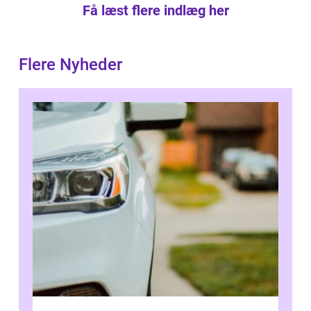
Få læst flere indlæg her
Flere Nyheder