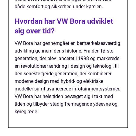
både komfort og sikkerhed under kørslen.
Hvordan har VW Bora udviklet
sig over tid?
VW Bora har gennemgået en bemærkelsesværdig
udvikling gennem dens historie. Fra den første
generation, der blev lanceret i 1998 og markerede
en revolutionær ændring i design og teknologi, til
den seneste fjerde generation, der kombinerer
moderne design med hybrid- og elektriske
modeller samt avancerede infotainmentsystemer.
VW Bora har hele tiden bevæget sig i takt med
tiden og tilbyder stadig fremragende ydeevne og
køreglæde.