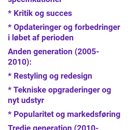
* Kritik og succes
* Opdateringer og forbedringer
i løbet af perioden
Anden generation (2005-
2010):
* Restyling og redesign
* Tekniske opgraderinger og
nyt udstyr
* Popularitet og markedsføring
Tredje generation (2010-