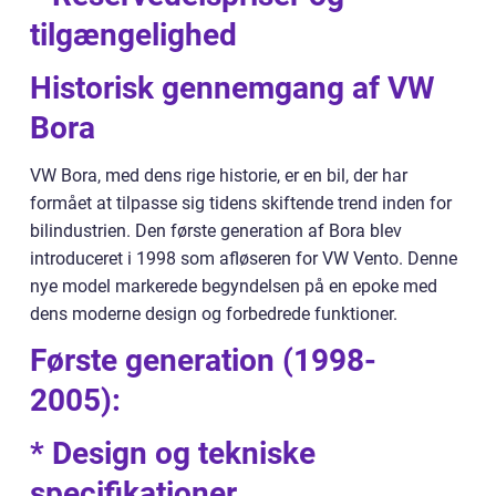
tilgængelighed
Historisk gennemgang af VW
Bora
VW Bora, med dens rige historie, er en bil, der har
formået at tilpasse sig tidens skiftende trend inden for
bilindustrien. Den første generation af Bora blev
introduceret i 1998 som afløseren for VW Vento. Denne
nye model markerede begyndelsen på en epoke med
dens moderne design og forbedrede funktioner.
Første generation (1998-
2005):
* Design og tekniske
specifikationer