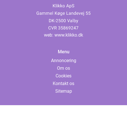
web:
www.klikko.dk
Menu
Annoncering
Om os
Cookies
Kontakt os
Sitemap