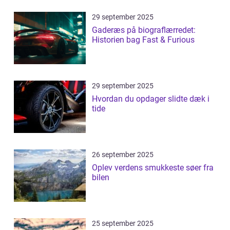
29 september 2025
Gaderæs på biograflærredet:
Historien bag Fast & Furious
29 september 2025
Hvordan du opdager slidte dæk i
tide
26 september 2025
Oplev verdens smukkeste søer fra
bilen
25 september 2025