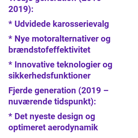
2019):
* Udvidede karosserievalg
* Nye motoralternativer og
brændstofeffektivitet
* Innovative teknologier og
sikkerhedsfunktioner
Fjerde generation (2019 –
nuværende tidspunkt):
* Det nyeste design og
optimeret aerodynamik