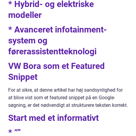
* Hybrid- og elektriske
modeller
* Avanceret infotainment-
system og
førerassistentteknologi
VW Bora som et Featured
Snippet
For at sikre, at denne artikel har høj sandsynlighed for
at blive vist som et featured snippet på en Google-
søgning, er det nødvendigt at strukturere teksten korrekt.
Start med et informativt
* “”