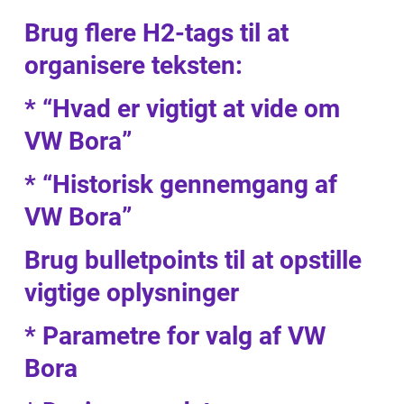
Brug flere H2-tags til at
organisere teksten:
* “Hvad er vigtigt at vide om
VW Bora”
* “Historisk gennemgang af
VW Bora”
Brug bulletpoints til at opstille
vigtige oplysninger
* Parametre for valg af VW
Bora