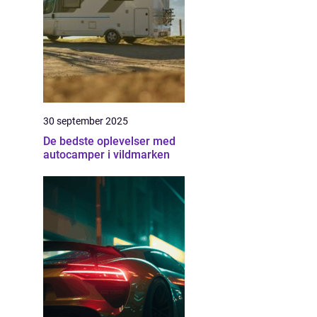
30 september 2025
De bedste oplevelser med
autocamper i vildmarken