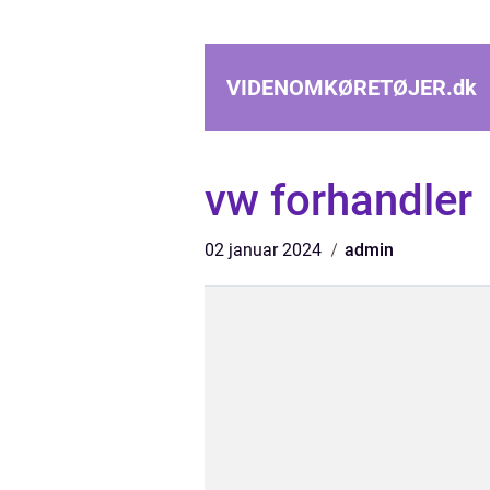
VIDENOMKØRETØJER.
dk
vw forhandler
02 januar 2024
admin