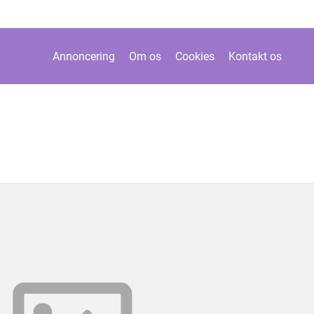
Annoncering
Om os
Cookies
Kontakt os