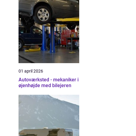
01 april 2026
Autoværksted - mekaniker i
øjenhøjde med bilejeren