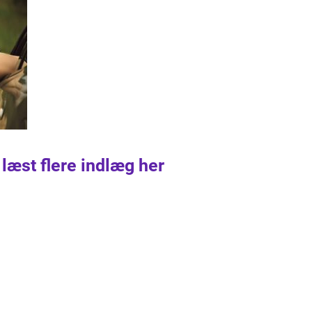
 læst flere indlæg her