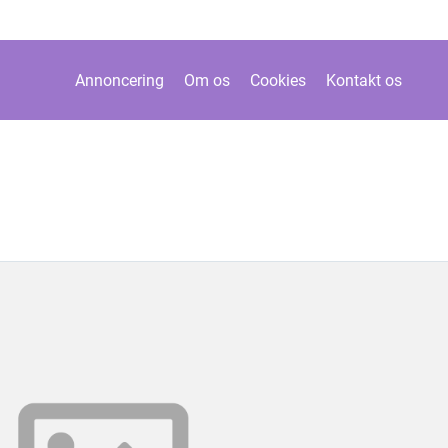
Annoncering
Om os
Cookies
Kontakt os