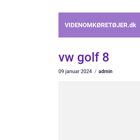
VIDENOMKØRETØJER.
dk
vw golf 8
09 januar 2024
admin