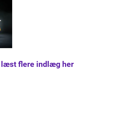
 læst flere indlæg her