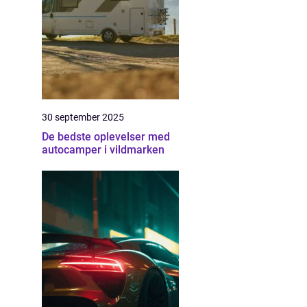
30 september 2025
De bedste oplevelser med
autocamper i vildmarken