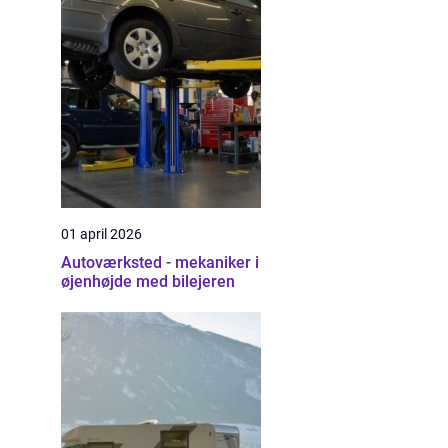
01 april 2026
Autoværksted - mekaniker i
øjenhøjde med bilejeren