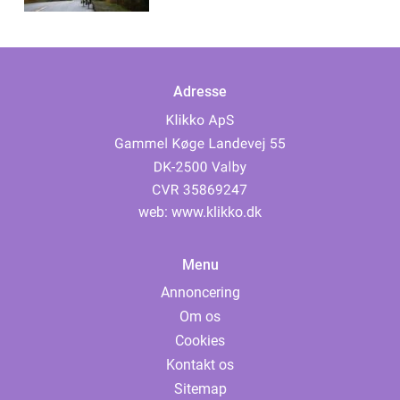
Adresse
web:
www.klikko.dk
Menu
Annoncering
Om os
Cookies
Kontakt os
Sitemap