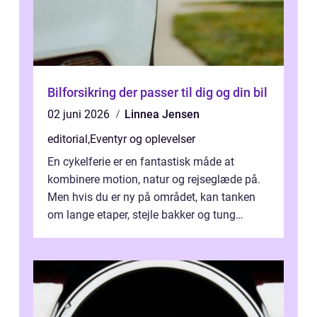
Bilforsikring der passer til dig og din bil
02 juni 2026
Linnea Jensen
editorial
,
Eventyr og oplevelser
En cykelferie er en fantastisk måde at
kombinere motion, natur og rejseglæde på.
Men hvis du er ny på området, kan tanken
om lange etaper, stejle bakker og tung
bagage vi...