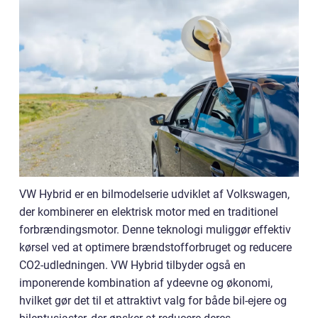
VW Hybrid er en bilmodelserie udviklet af Volkswagen,
der kombinerer en elektrisk motor med en traditionel
forbrændingsmotor. Denne teknologi muliggør effektiv
kørsel ved at optimere brændstofforbruget og reducere
CO2-udledningen. VW Hybrid tilbyder også en
imponerende kombination af ydeevne og økonomi,
hvilket gør det til et attraktivt valg for både bil-ejere og