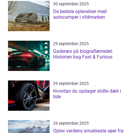
30 september 2025
De bedste oplevelser med
autocamper i vildmarken
29 september 2025
Gaderæs på biograflærredet:
Historien bag Fast & Furious
29 september 2025
Hvordan du opdager slidte dæk i
tide
26 september 2025
Oplev verdens smukkeste søer fra