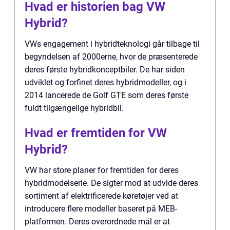
Hvad er historien bag VW
Hybrid?
VWs engagement i hybridteknologi går tilbage til
begyndelsen af 2000erne, hvor de præsenterede
deres første hybridkonceptbiler. De har siden
udviklet og forfinet deres hybridmodeller, og i
2014 lancerede de Golf GTE som deres første
fuldt tilgængelige hybridbil.
Hvad er fremtiden for VW
Hybrid?
VW har store planer for fremtiden for deres
hybridmodelserie. De sigter mod at udvide deres
sortiment af elektrificerede køretøjer ved at
introducere flere modeller baseret på MEB-
platformen. Deres overordnede mål er at