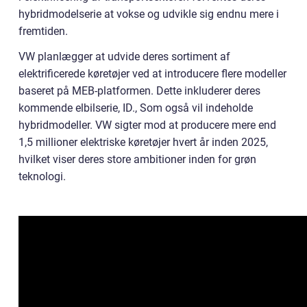
hybridmodelserie at vokse og udvikle sig endnu mere i
fremtiden.
VW planlægger at udvide deres sortiment af
elektrificerede køretøjer ved at introducere flere modeller
baseret på MEB-platformen. Dette inkluderer deres
kommende elbilserie, ID., Som også vil indeholde
hybridmodeller. VW sigter mod at producere mere end
1,5 millioner elektriske køretøjer hvert år inden 2025,
hvilket viser deres store ambitioner inden for grøn
teknologi.