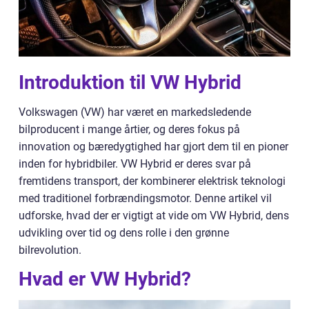
Introduktion til VW Hybrid
Volkswagen (VW) har været en markedsledende
bilproducent i mange årtier, og deres fokus på
innovation og bæredygtighed har gjort dem til en pioner
inden for hybridbiler. VW Hybrid er deres svar på
fremtidens transport, der kombinerer elektrisk teknologi
med traditionel forbrændingsmotor. Denne artikel vil
udforske, hvad der er vigtigt at vide om VW Hybrid, dens
udvikling over tid og dens rolle i den grønne
bilrevolution.
Hvad er VW Hybrid?