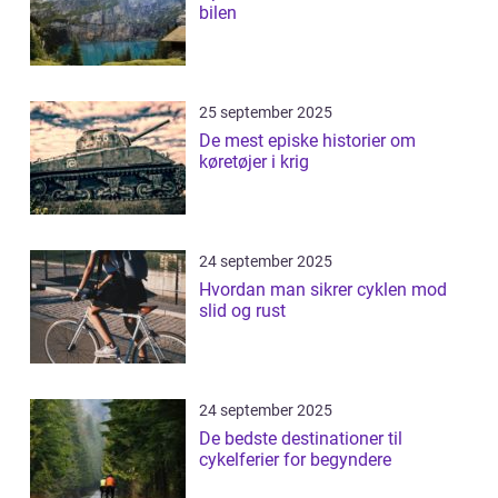
bilen
25 september 2025
De mest episke historier om
køretøjer i krig
24 september 2025
Hvordan man sikrer cyklen mod
slid og rust
24 september 2025
De bedste destinationer til
cykelferier for begyndere