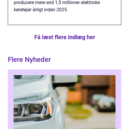
producere mere end 1,5 millioner elektriske
køretøjer årligt inden 2025.
Få læst flere indlæg her
Flere Nyheder