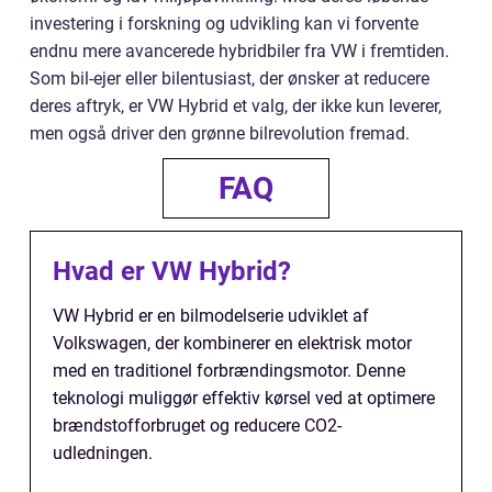
investering i forskning og udvikling kan vi forvente
endnu mere avancerede hybridbiler fra VW i fremtiden.
Som bil-ejer eller bilentusiast, der ønsker at reducere
deres aftryk, er VW Hybrid et valg, der ikke kun leverer,
men også driver den grønne bilrevolution fremad.
FAQ
Hvad er VW Hybrid?
VW Hybrid er en bilmodelserie udviklet af
Volkswagen, der kombinerer en elektrisk motor
med en traditionel forbrændingsmotor. Denne
teknologi muliggør effektiv kørsel ved at optimere
brændstofforbruget og reducere CO2-
udledningen.