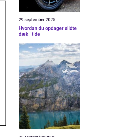
29 september 2025
Hvordan du opdager slidte
dæk i tide