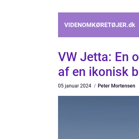
VIDENOMKØRETØJER.
dk
VW Jetta: En 
af en ikonisk b
05 januar 2024
Peter Mortensen