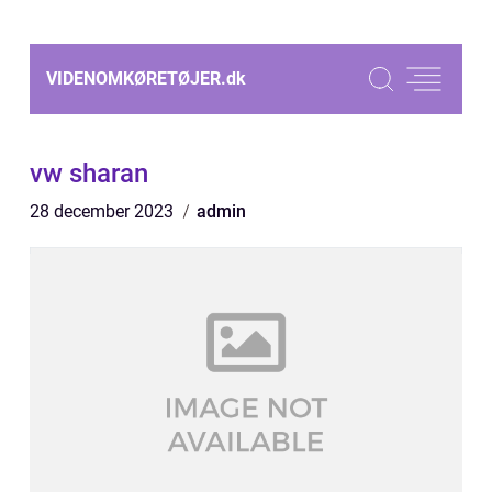
VIDENOMKØRETØJER.
dk
vw sharan
28 december 2023
admin