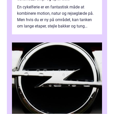
En cykelferie er en fantastisk måde at
kombinere motion, natur og rejseglæde på.
Men hvis du er ny på området, kan tanken
om lange etaper, stejle bakker og tung
bagage vi...