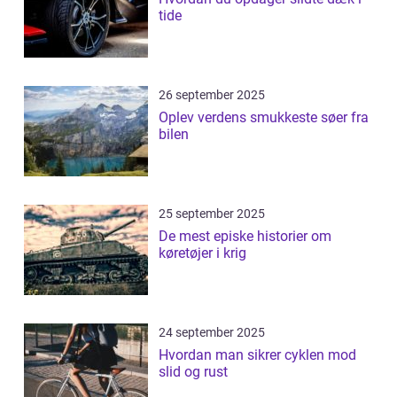
tide
26 september 2025
Oplev verdens smukkeste søer fra
bilen
25 september 2025
De mest episke historier om
køretøjer i krig
24 september 2025
Hvordan man sikrer cyklen mod
slid og rust