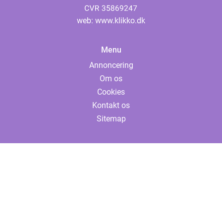
web:
www.klikko.dk
Menu
Annoncering
Om os
Cookies
Kontakt os
Sitemap