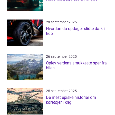
29 september 2025
Hvordan du opdager slidte dæk i
tide
26 september 2025
Oplev verdens smukkeste søer fra
bilen
25 september 2025
De mest episke historier om
køretøjer i krig