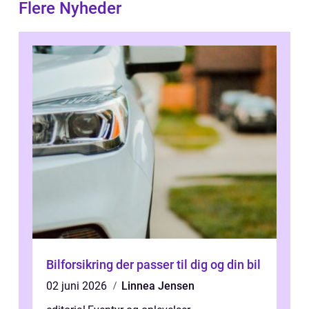
Flere Nyheder
Bilforsikring der passer til dig og din bil
02 juni 2026
Linnea Jensen