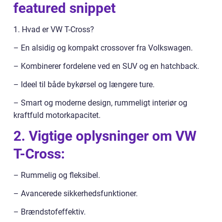
featured snippet
1. Hvad er VW T-Cross?
– En alsidig og kompakt crossover fra Volkswagen.
– Kombinerer fordelene ved en SUV og en hatchback.
– Ideel til både bykørsel og længere ture.
– Smart og moderne design, rummeligt interiør og
kraftfuld motorkapacitet.
2. Vigtige oplysninger om VW
T-Cross:
– Rummelig og fleksibel.
– Avancerede sikkerhedsfunktioner.
– Brændstofeffektiv.