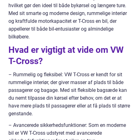
hvilket gør den ideel til både bykørsel og længere ture.
Med sit smarte og moderne design, rummelige interiør
og kraftfulde motorkapacitet er T-Cross en bil, der
appellerer til både bil-entusiaster og almindelige
bilkøbere.
Hvad er vigtigt at vide om VW
T-Cross?
– Rummelig og fleksibel: VW T-Cross er kendt for sit
rummelige interiør, der giver masser af plads til både
passagerer og bagage. Med sit fleksible bagsæde kan
du nemt tilpasse din kørsel efter behov, om det er at
have mere plads til passagerer eller at få plads til større
genstande.
– Avancerede sikkerhedsfunktioner: Som en moderne
bil er VW T-Cross udstyret med avancerede