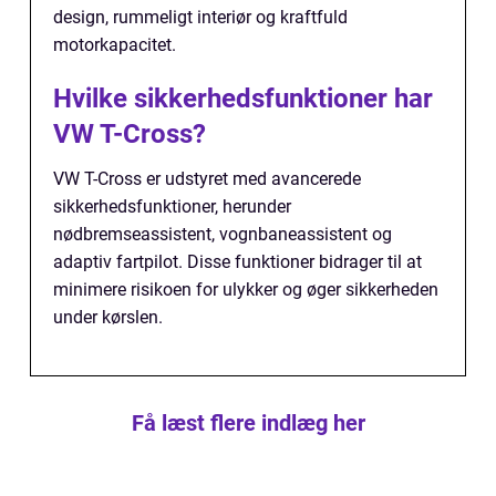
design, rummeligt interiør og kraftfuld
motorkapacitet.
Hvilke sikkerhedsfunktioner har
VW T-Cross?
VW T-Cross er udstyret med avancerede
sikkerhedsfunktioner, herunder
nødbremseassistent, vognbaneassistent og
adaptiv fartpilot. Disse funktioner bidrager til at
minimere risikoen for ulykker og øger sikkerheden
under kørslen.
Få læst flere indlæg her