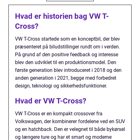
Hvad er historien bag VW T-
Cross?
VW T-Cross startede som en konceptbil, der blev
præsenteret på biludstillinger rundt om i verden.
På grund af den positive feedback og interesse
blev den udviklet til en produktionsmodel. Den
første generation blev introduceret i 2018 og den
anden generation i 2021, begge med forbedret
design, teknologi og sikkerhedsfunktioner.
Hvad er VW T-Cross?
VW T-Cross er en kompakt crossover fra
Volkswagen, der kombinerer fordelene ved en SUV
og en hatchback. Den er velegnet til både bykørsel
og længere ture og har et smart og moderne