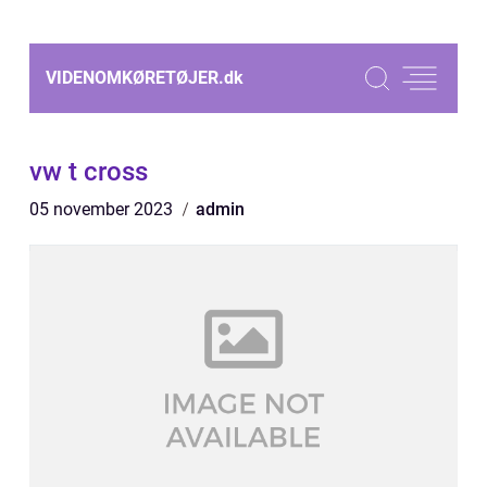
VIDENOMKØRETØJER.
dk
vw t cross
05 november 2023
admin