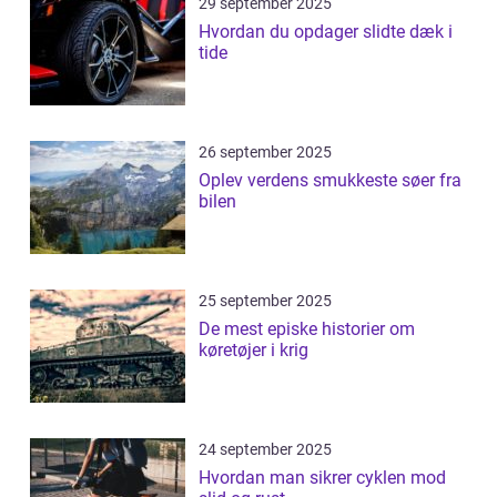
29 september 2025
Hvordan du opdager slidte dæk i
tide
26 september 2025
Oplev verdens smukkeste søer fra
bilen
25 september 2025
De mest episke historier om
køretøjer i krig
24 september 2025
Hvordan man sikrer cyklen mod