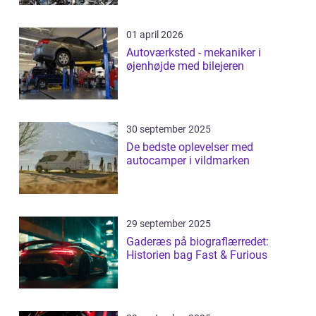
01 april 2026
Autoværksted - mekaniker i
øjenhøjde med bilejeren
30 september 2025
De bedste oplevelser med
autocamper i vildmarken
29 september 2025
Gaderæs på biograflærredet:
Historien bag Fast & Furious