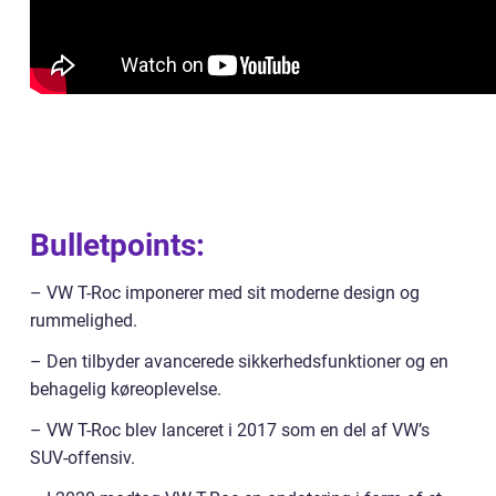
Bulletpoints:
– VW T-Roc imponerer med sit moderne design og
rummelighed.
– Den tilbyder avancerede sikkerhedsfunktioner og en
behagelig køreoplevelse.
– VW T-Roc blev lanceret i 2017 som en del af VW’s
SUV-offensiv.