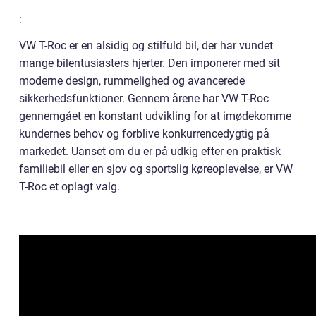
:
VW T-Roc er en alsidig og stilfuld bil, der har vundet
mange bilentusiasters hjerter. Den imponerer med sit
moderne design, rummelighed og avancerede
sikkerhedsfunktioner. Gennem årene har VW T-Roc
gennemgået en konstant udvikling for at imødekomme
kundernes behov og forblive konkurrencedygtig på
markedet. Uanset om du er på udkig efter en praktisk
familiebil eller en sjov og sportslig køreoplevelse, er VW
T-Roc et oplagt valg.