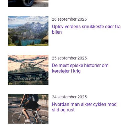
26 september 2025
Oplev verdens smukkeste søer fra
bilen
25 september 2025
De mest episke historier om
køretøjer i krig
24 september 2025
Hvordan man sikrer cyklen mod
slid og rust