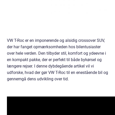
VW T-Roc er en imponerende og alsidig crossover SUV,
der har fanget opmærksomheden hos bilentusiaster
over hele verden. Den tilbyder stil, komfort og ydeevne i
en kompakt pakke, der er perfekt til både bykørsel og
længere rejser. I denne dybdegående artikel vil vi
udforske, hvad der gør VW T-Roc til en enestående bil og
gennemgå dens udvikling over tid.