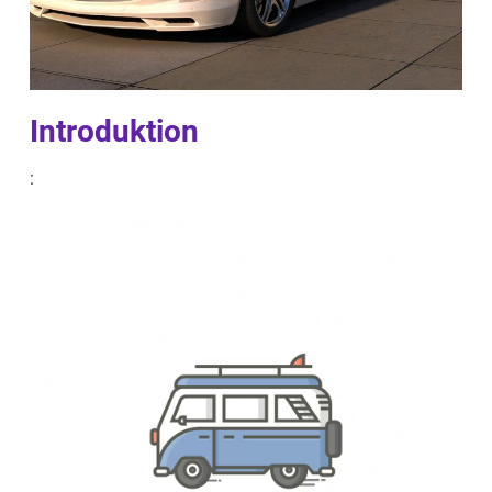
Introduktion
: