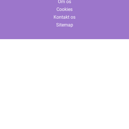
Om os
Cookies
Kontakt os
Sitemap