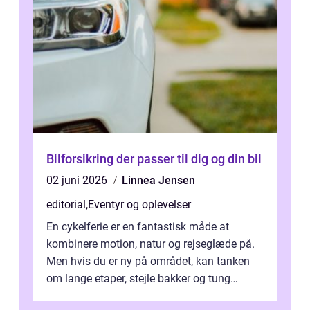
Bilforsikring der passer til dig og din bil
02 juni 2026
Linnea Jensen
editorial
,
Eventyr og oplevelser
En cykelferie er en fantastisk måde at
kombinere motion, natur og rejseglæde på.
Men hvis du er ny på området, kan tanken
om lange etaper, stejle bakker og tung
bagage vi...