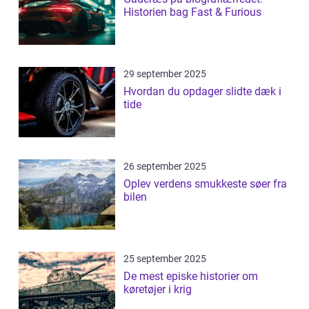
Historien bag Fast & Furious
29 september 2025
Hvordan du opdager slidte dæk i
tide
26 september 2025
Oplev verdens smukkeste søer fra
bilen
25 september 2025
De mest episke historier om
køretøjer i krig