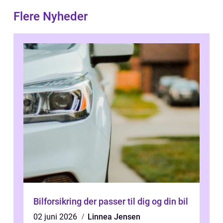
Flere Nyheder
Bilforsikring der passer til dig og din bil
02 juni 2026
Linnea Jensen