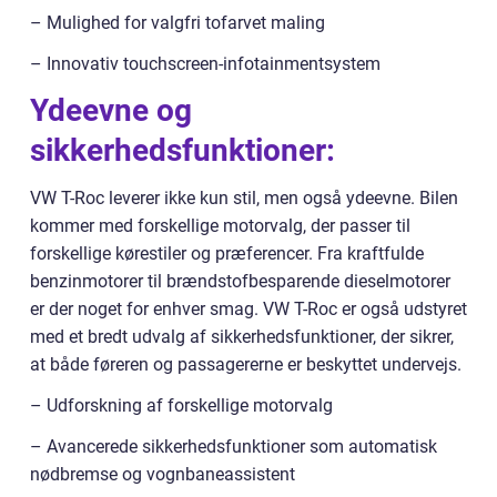
– Mulighed for valgfri tofarvet maling
– Innovativ touchscreen-infotainmentsystem
Ydeevne og
sikkerhedsfunktioner:
VW T-Roc leverer ikke kun stil, men også ydeevne. Bilen
kommer med forskellige motorvalg, der passer til
forskellige kørestiler og præferencer. Fra kraftfulde
benzinmotorer til brændstofbesparende dieselmotorer
er der noget for enhver smag. VW T-Roc er også udstyret
med et bredt udvalg af sikkerhedsfunktioner, der sikrer,
at både føreren og passagererne er beskyttet undervejs.
– Udforskning af forskellige motorvalg
– Avancerede sikkerhedsfunktioner som automatisk
nødbremse og vognbaneassistent