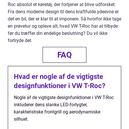
Roc absolut et køretøj, der fortjener at blive udforsket.
Fra dens moderne design til dens kraftfulde ydeevne er
det en bil, der er klar til at imponere. Så hvorfor ikke tage
en prøvetur og opleve alt, hvad VW T-Roc har at tilbyde
før du træffer din endelige beslutning? Du vil ikke
fortryde det.
FAQ
Hvad er nogle af de vigtigste
designfunktioner i VW T-Roc?
Nogle af de vigtigste designfunktioner i VW T-Roc
inkluderer dens slanke LED-forlygter,
karakteristiske frontgrill og aerodynamiske
silhuet.