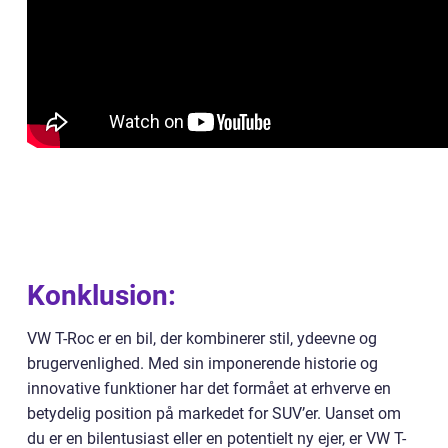
Konklusion:
VW T-Roc er en bil, der kombinerer stil, ydeevne og
brugervenlighed. Med sin imponerende historie og
innovative funktioner har det formået at erhverve en
betydelig position på markedet for SUV’er. Uanset om
du er en bilentusiast eller en potentielt ny ejer, er VW T-