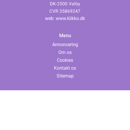
web:
www.klikko.dk
Menu
Annoncering
Om os
Cookies
Kontakt os
Sitemap