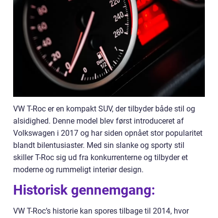
VW T-Roc er en kompakt SUV, der tilbyder både stil og
alsidighed. Denne model blev først introduceret af
Volkswagen i 2017 og har siden opnået stor popularitet
blandt bilentusiaster. Med sin slanke og sporty stil
skiller T-Roc sig ud fra konkurrenterne og tilbyder et
moderne og rummeligt interiør design.
Historisk gennemgang:
VW T-Roc’s historie kan spores tilbage til 2014, hvor