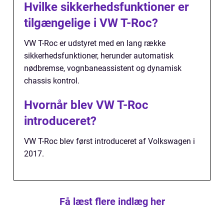
Hvilke sikkerhedsfunktioner er
tilgængelige i VW T-Roc?
VW T-Roc er udstyret med en lang række
sikkerhedsfunktioner, herunder automatisk
nødbremse, vognbaneassistent og dynamisk
chassis kontrol.
Hvornår blev VW T-Roc
introduceret?
VW T-Roc blev først introduceret af Volkswagen i
2017.
Få læst flere indlæg her