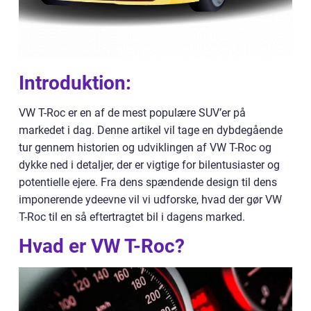
Introduktion:
VW T-Roc er en af de mest populære SUV’er på
markedet i dag. Denne artikel vil tage en dybdegående
tur gennem historien og udviklingen af VW T-Roc og
dykke ned i detaljer, der er vigtige for bilentusiaster og
potentielle ejere. Fra dens spændende design til dens
imponerende ydeevne vil vi udforske, hvad der gør VW
T-Roc til en så eftertragtet bil i dagens marked.
Hvad er VW T-Roc?