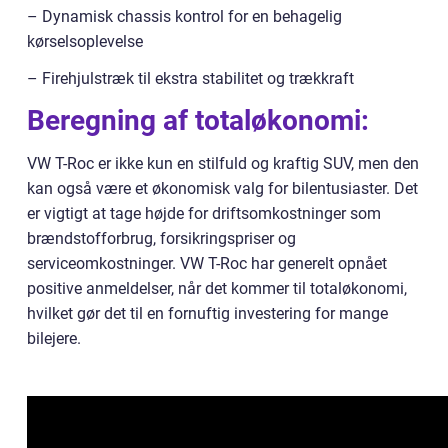
– Dynamisk chassis kontrol for en behagelig
kørselsoplevelse
– Firehjulstræk til ekstra stabilitet og trækkraft
Beregning af totaløkonomi:
VW T-Roc er ikke kun en stilfuld og kraftig SUV, men den
kan også være et økonomisk valg for bilentusiaster. Det
er vigtigt at tage højde for driftsomkostninger som
brændstofforbrug, forsikringspriser og
serviceomkostninger. VW T-Roc har generelt opnået
positive anmeldelser, når det kommer til totaløkonomi,
hvilket gør det til en fornuftig investering for mange
bilejere.