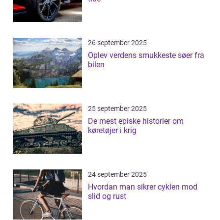
26 september 2025
Oplev verdens smukkeste søer fra
bilen
25 september 2025
De mest episke historier om
køretøjer i krig
24 september 2025
Hvordan man sikrer cyklen mod
slid og rust