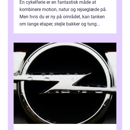
En cykelferie er en fantastisk måde at
kombinere motion, natur og rejseglæde på.
Men hvis du er ny på området, kan tanken
om lange etaper, stejle bakker og tung
bagage vi...