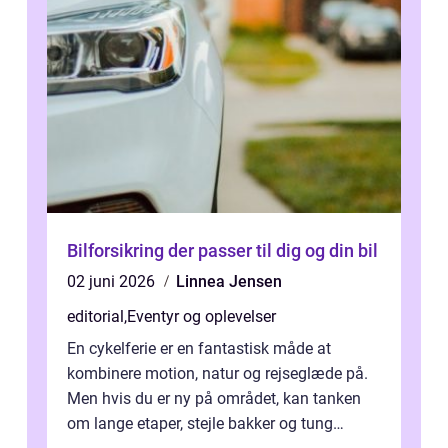
Bilforsikring der passer til dig og din bil
02 juni 2026
Linnea Jensen
editorial
,
Eventyr og oplevelser
En cykelferie er en fantastisk måde at
kombinere motion, natur og rejseglæde på.
Men hvis du er ny på området, kan tanken
om lange etaper, stejle bakker og tung