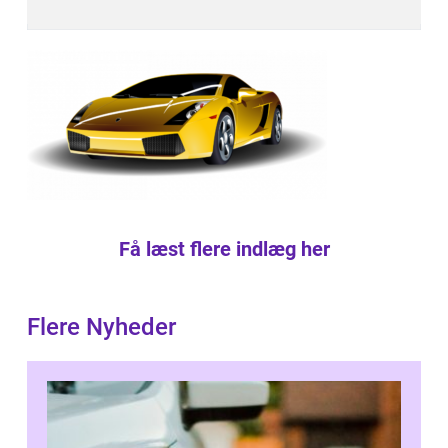
Få læst flere indlæg her
Flere Nyheder