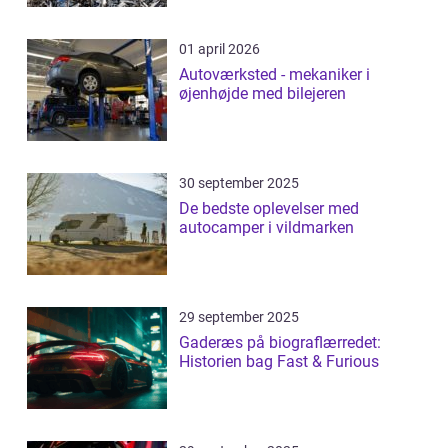
01 april 2026
Autoværksted - mekaniker i
øjenhøjde med bilejeren
30 september 2025
De bedste oplevelser med
autocamper i vildmarken
29 september 2025
Gaderæs på biograflærredet:
Historien bag Fast & Furious