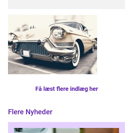
Få læst flere indlæg her
Flere Nyheder