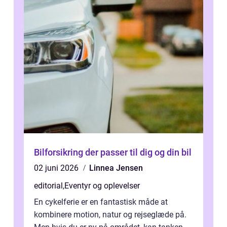
Bilforsikring der passer til dig og din bil
02 juni 2026
Linnea Jensen
editorial
,
Eventyr og oplevelser
En cykelferie er en fantastisk måde at
kombinere motion, natur og rejseglæde på.