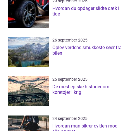
29 september 2025
Hvordan du opdager slidte dæk i
tide
26 september 2025
Oplev verdens smukkeste søer fra
bilen
25 september 2025
De mest episke historier om
køretøjer i krig
24 september 2025
Hvordan man sikrer cyklen mod