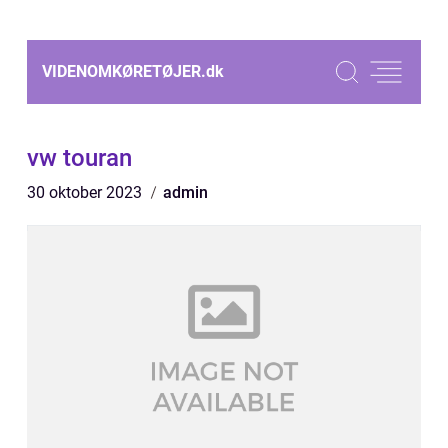
VIDENOMKØRETØJER.
dk
vw touran
30 oktober 2023
admin