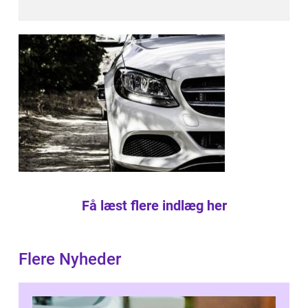
Få læst flere indlæg her
Flere Nyheder