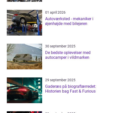
01 april 2026
Autoværksted - mekaniker i
øjenhøjde med bilejeren
30 september 2025
De bedste oplevelser med
autocamper i vildmarken
29 september 2025
Gaderæs på biograflærredet:
Historien bag Fast & Furious