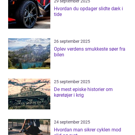
29 september 2025
Hvordan du opdager slidte dæk i
tide
26 september 2025
Oplev verdens smukkeste søer fra
bilen
25 september 2025
De mest episke historier om
køretøjer i krig
24 september 2025
Hvordan man sikrer cyklen mod