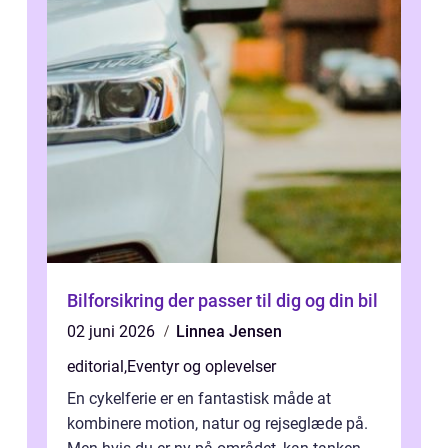
Bilforsikring der passer til dig og din bil
02 juni 2026
Linnea Jensen
editorial
,
Eventyr og oplevelser
En cykelferie er en fantastisk måde at
kombinere motion, natur og rejseglæde på.