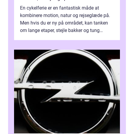
En cykelferie er en fantastisk måde at
kombinere motion, natur og rejseglæde på.
Men hvis du er ny på området, kan tanken
om lange etaper, stejle bakker og tung
bagage vi...