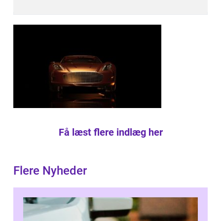
Få læst flere indlæg her
Flere Nyheder