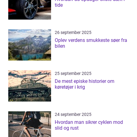
tide
26 september 2025
Oplev verdens smukkeste søer fra
bilen
25 september 2025
De mest episke historier om
køretøjer i krig
24 september 2025
Hvordan man sikrer cyklen mod
slid og rust