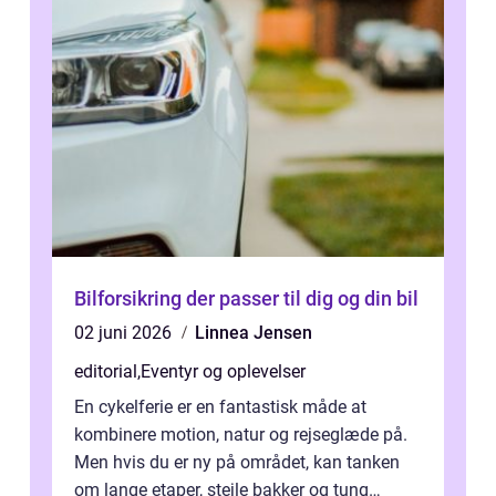
Bilforsikring der passer til dig og din bil
02 juni 2026
Linnea Jensen
editorial
,
Eventyr og oplevelser
En cykelferie er en fantastisk måde at
kombinere motion, natur og rejseglæde på.
Men hvis du er ny på området, kan tanken
om lange etaper, stejle bakker og tung