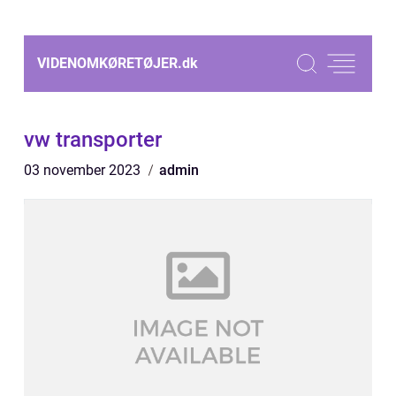
VIDENOMKØRETØJER.
dk
vw transporter
03 november 2023
admin