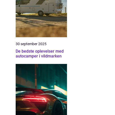
30 september 2025
De bedste oplevelser med
autocamper i vildmarken