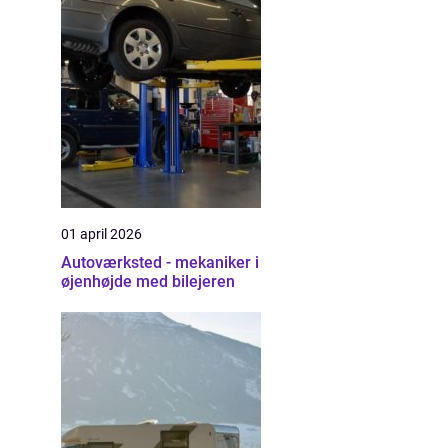
01 april 2026
Autoværksted - mekaniker i
øjenhøjde med bilejeren