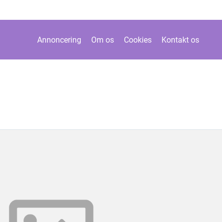
Annoncering
Om os
Cookies
Kontakt os