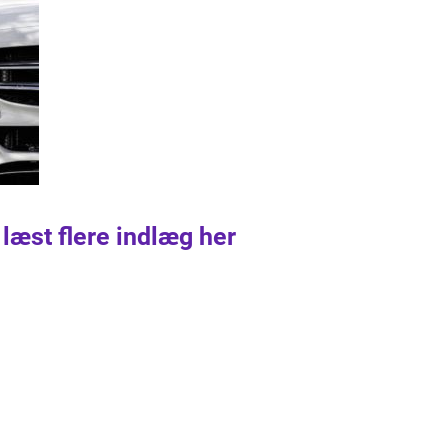
 læst flere indlæg her