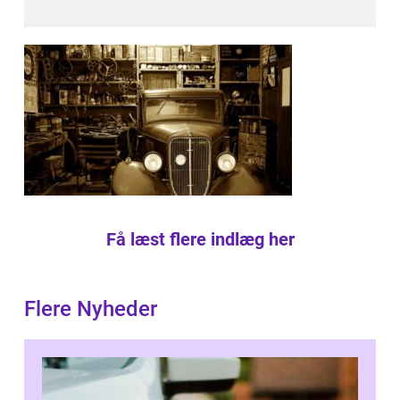
Få læst flere indlæg her
Flere Nyheder