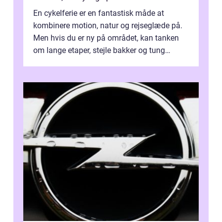
En cykelferie er en fantastisk måde at
kombinere motion, natur og rejseglæde på.
Men hvis du er ny på området, kan tanken
om lange etaper, stejle bakker og tung
bagage vi...