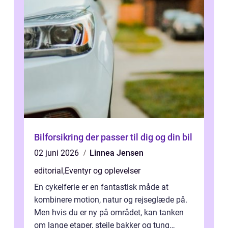
Bilforsikring der passer til dig og din bil
02 juni 2026
Linnea Jensen
editorial
,
Eventyr og oplevelser
En cykelferie er en fantastisk måde at
kombinere motion, natur og rejseglæde på.
Men hvis du er ny på området, kan tanken
om lange etaper, stejle bakker og tung