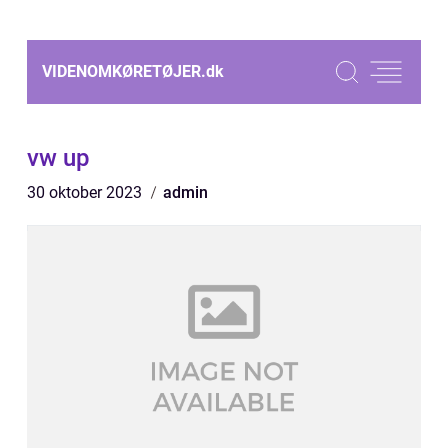
VIDENOMKØRETØJER.
dk
vw up
30 oktober 2023
admin