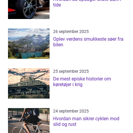
tide
26 september 2025
Oplev verdens smukkeste søer fra
bilen
25 september 2025
De mest episke historier om
køretøjer i krig
24 september 2025
Hvordan man sikrer cyklen mod
slid og rust