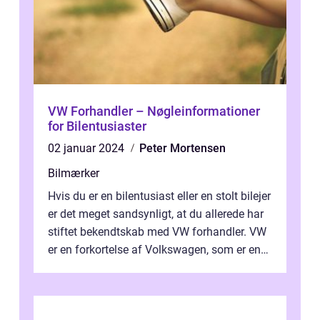
VW Forhandler – Nøgleinformationer
for Bilentusiaster
02 januar 2024
Peter Mortensen
Bilmærker
Hvis du er en bilentusiast eller en stolt bilejer
er det meget sandsynligt, at du allerede har
stiftet bekendtskab med VW forhandler. VW
er en forkortelse af Volkswagen, som er en
anerkendt tysk bilpr...