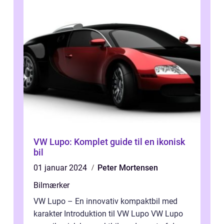
VW Lupo: Komplet guide til en ikonisk
bil
01 januar 2024
Peter Mortensen
Bilmærker
VW Lupo – En innovativ kompaktbil med
karakter Introduktion til VW Lupo VW Lupo