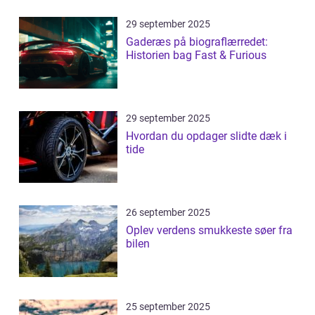
29 september 2025
Gaderæs på biograflærredet:
Historien bag Fast & Furious
29 september 2025
Hvordan du opdager slidte dæk i
tide
26 september 2025
Oplev verdens smukkeste søer fra
bilen
25 september 2025