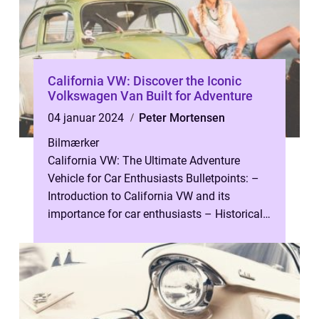
California VW: Discover the Iconic
Volkswagen Van Built for Adventure
04 januar 2024
Peter Mortensen
Bilmærker
California VW: The Ultimate Adventure
Vehicle for Car Enthusiasts Bulletpoints: –
Introduction to California VW and its
importance for car enthusiasts – Historical
development and evolutio...