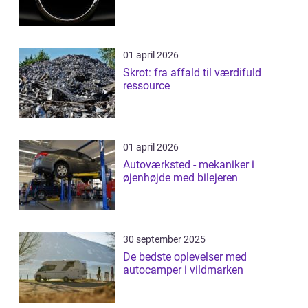
01 april 2026
Skrot: fra affald til værdifuld
ressource
01 april 2026
Autoværksted - mekaniker i
øjenhøjde med bilejeren
30 september 2025
De bedste oplevelser med
autocamper i vildmarken